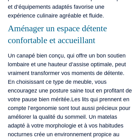
et d’équipements adaptés favorise une
expérience culinaire agréable et fluide.
Aménager un espace détente
confortable et accueillant
Un canapé bien conçu, qui offre un bon soutien
lombaire et une hauteur d’assise optimale, peut
vraiment transformer vos moments de détente.
En choisissant ce type de meuble, vous
encouragez une posture saine tout en profitant de
votre pause bien méritée.Les lits qui prennent en
compte l’ergonomie sont tout aussi précieux pour
améliorer la qualité du sommeil. Un matelas
adapté à votre morphologie et à vos habitudes
nocturnes crée un environnement propice au