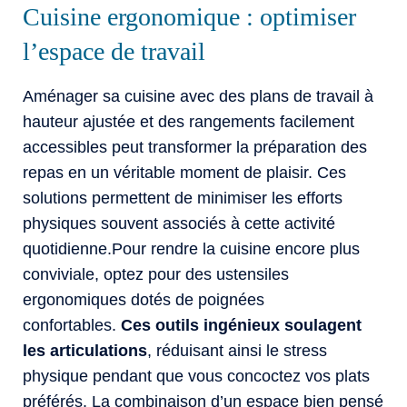
Cuisine ergonomique : optimiser
l’espace de travail
Aménager sa cuisine avec des plans de travail à
hauteur ajustée et des rangements facilement
accessibles peut transformer la préparation des
repas en un véritable moment de plaisir. Ces
solutions permettent de minimiser les efforts
physiques souvent associés à cette activité
quotidienne.Pour rendre la cuisine encore plus
conviviale, optez pour des ustensiles
ergonomiques dotés de poignées
confortables.
Ces outils ingénieux soulagent
les articulations
, réduisant ainsi le stress
physique pendant que vous concoctez vos plats
préférés. La combinaison d’un espace bien pensé