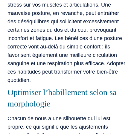
stress sur vos muscles et articulations. Une
mauvaise posture, en revanche, peut entraîner
des déséquilibres qui sollicitent excessivement
certaines zones du dos et du cou, provoquant
inconfort et fatigue. Les bénéfices d’une posture
correcte vont au-delà du simple confort : ils
favorisent également une meilleure circulation
sanguine et une respiration plus efficace. Adopter
ces habitudes peut transformer votre bien-être
quotidien.
Optimiser l’habillement selon sa
morphologie
Chacun de nous a une silhouette qui lui est
propre, ce qui signifie que les ajustements