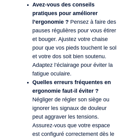
Avez-vous des conseils
pratiques pour améliorer
l’ergonomie ?
Pensez à faire des
pauses régulières pour vous étirer
et bouger. Ajustez votre chaise
pour que vos pieds touchent le sol
et votre dos soit bien soutenu.
Adaptez l’éclairage pour éviter la
fatigue oculaire.
Quelles erreurs fréquentes en
ergonomie faut-il éviter ?
Négliger de régler son siège ou
ignorer les signaux de douleur
peut aggraver les tensions.
Assurez-vous que votre espace
est configuré correctement dès le