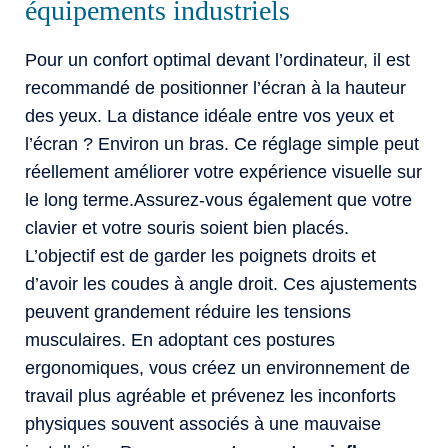
équipements industriels
Pour un confort optimal devant l’ordinateur, il est
recommandé de positionner l’écran à la hauteur
des yeux. La distance idéale entre vos yeux et
l’écran ? Environ un bras. Ce réglage simple peut
réellement améliorer votre expérience visuelle sur
le long terme.Assurez-vous également que votre
clavier et votre souris soient bien placés.
L’objectif est de garder les poignets droits et
d’avoir les coudes à angle droit. Ces ajustements
peuvent grandement réduire les tensions
musculaires. En adoptant ces postures
ergonomiques, vous créez un environnement de
travail plus agréable et prévenez les inconforts
physiques souvent associés à une mauvaise