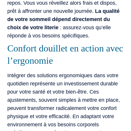
repos. Vous vous réveillez alors frais et dispos,
prêt à affronter une nouvelle journée.
La qualité
de votre sommeil dépend directement du
choix de votre literie
: assurez-vous qu’elle
réponde à vos besoins spécifiques.
Confort douillet en action avec
l’ergonomie
Intégrer des solutions ergonomiques dans votre
quotidien représente un investissement durable
pour votre santé et votre bien-être. Ces
ajustements, souvent simples à mettre en place,
peuvent transformer radicalement votre confort
physique et votre efficacité. En adaptant votre
environnement à vos besoins corporels