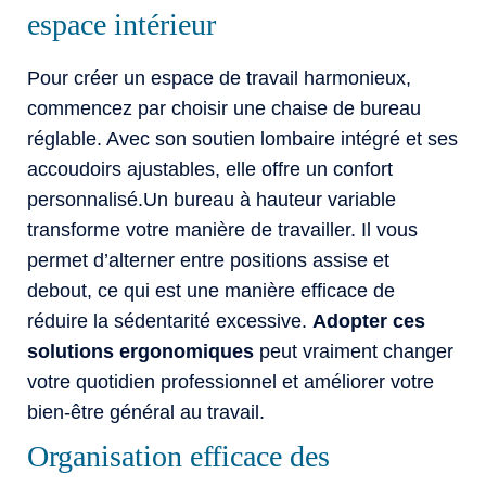
espace intérieur
Pour créer un espace de travail harmonieux,
commencez par choisir une chaise de bureau
réglable. Avec son soutien lombaire intégré et ses
accoudoirs ajustables, elle offre un confort
personnalisé.Un bureau à hauteur variable
transforme votre manière de travailler. Il vous
permet d’alterner entre positions assise et
debout, ce qui est une manière efficace de
réduire la sédentarité excessive.
Adopter ces
solutions ergonomiques
peut vraiment changer
votre quotidien professionnel et améliorer votre
bien-être général au travail.
Organisation efficace des