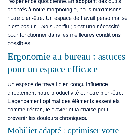
l’expérience quotidienne.En adoptant des outils
adaptés à notre morphologie, nous maximisons
notre bien-être. Un espace de travail personnalisé
n’est pas un luxe superflu ; c’est une nécessité
pour fonctionner dans les meilleures conditions
possibles.
Ergonomie au bureau : astuces
pour un espace efficace
Un espace de travail bien conçu influence
directement notre productivité et notre bien-être.
L’agencement optimal des éléments essentiels
comme l’écran, le clavier et la chaise peut
prévenir les douleurs chroniques.
Mobilier adapté : optimiser votre