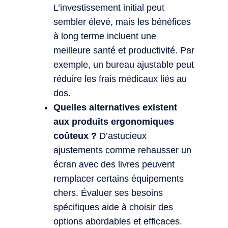
L’investissement initial peut
sembler élevé, mais les bénéfices
à long terme incluent une
meilleure santé et productivité. Par
exemple, un bureau ajustable peut
réduire les frais médicaux liés au
dos.
Quelles alternatives existent
aux produits ergonomiques
coûteux ?
D’astucieux
ajustements comme rehausser un
écran avec des livres peuvent
remplacer certains équipements
chers. Évaluer ses besoins
spécifiques aide à choisir des
options abordables et efficaces.