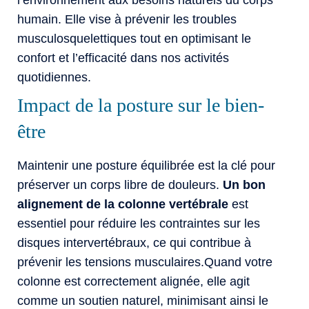
l’environnement aux besoins naturels du corps
humain. Elle vise à prévenir les troubles
musculosquelettiques tout en optimisant le
confort et l’efficacité dans nos activités
quotidiennes.
Impact de la posture sur le bien-
être
Maintenir une posture équilibrée est la clé pour
préserver un corps libre de douleurs.
Un bon
alignement de la colonne vertébrale
est
essentiel pour réduire les contraintes sur les
disques intervertébraux, ce qui contribue à
prévenir les tensions musculaires.Quand votre
colonne est correctement alignée, elle agit
comme un soutien naturel, minimisant ainsi le