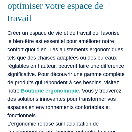
optimiser votre espace de
travail
Créer un espace de vie et de travail qui favorise
le bien-être est essentiel pour améliorer notre
confort quotidien. Les ajustements ergonomiques,
tels que des chaises adaptées ou des bureaux
réglables en hauteur, peuvent faire une différence
significative. Pour découvrir une gamme complète
de produits qui répondent à ces besoins, visitez
notre
Boutique ergonomique
. Vous y trouverez
des solutions innovantes pour transformer vos
espaces en environnements confortables et
fonctionnels.
L’ergonomie repose sur l’adaptation de