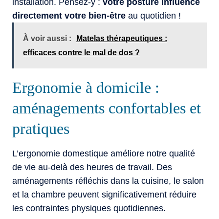
installation. Pensez-y :
votre posture influence
directement votre bien-être
au quotidien !
À voir aussi :
Matelas thérapeutiques :
efficaces contre le mal de dos ?
Ergonomie à domicile :
aménagements confortables et
pratiques
L’ergonomie domestique améliore notre qualité
de vie au-delà des heures de travail. Des
aménagements réfléchis dans la cuisine, le salon
et la chambre peuvent significativement réduire
les contraintes physiques quotidiennes.