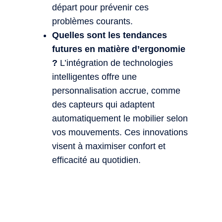
départ pour prévenir ces
problèmes courants.
Quelles sont les tendances
futures en matière d’ergonomie
?
L’intégration de technologies
intelligentes offre une
personnalisation accrue, comme
des capteurs qui adaptent
automatiquement le mobilier selon
vos mouvements. Ces innovations
visent à maximiser confort et
efficacité au quotidien.