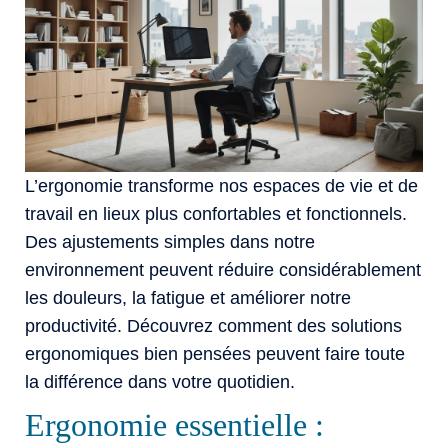
L’ergonomie transforme nos espaces de vie et de
travail en lieux plus confortables et fonctionnels.
Des ajustements simples dans notre
environnement peuvent réduire considérablement
les douleurs, la fatigue et améliorer notre
productivité. Découvrez comment des solutions
ergonomiques bien pensées peuvent faire toute
la différence dans votre quotidien.
Ergonomie essentielle :