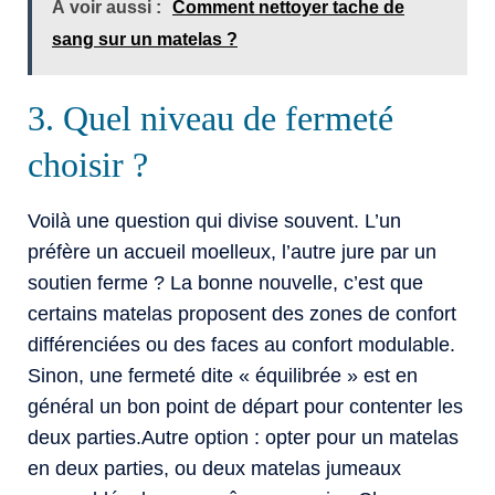
À voir aussi :
Comment nettoyer tache de
sang sur un matelas ?
3. Quel niveau de fermeté
choisir ?
Voilà une question qui divise souvent. L’un
préfère un accueil moelleux, l’autre jure par un
soutien ferme ? La bonne nouvelle, c’est que
certains matelas proposent des zones de confort
différenciées ou des faces au confort modulable.
Sinon, une fermeté dite « équilibrée » est en
général un bon point de départ pour contenter les
deux parties.Autre option : opter pour un matelas
en deux parties, ou deux matelas jumeaux