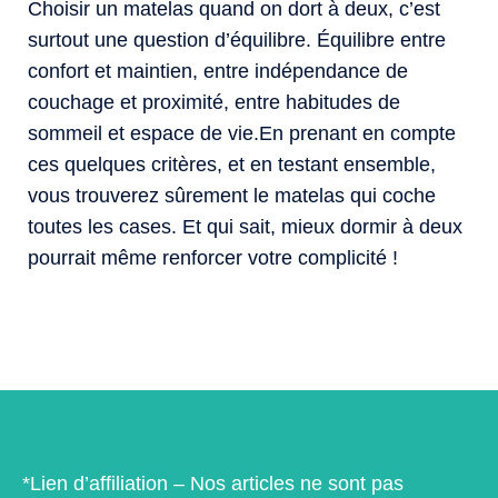
Choisir un matelas quand on dort à deux, c’est
surtout une question d’équilibre. Équilibre entre
confort et maintien, entre indépendance de
couchage et proximité, entre habitudes de
sommeil et espace de vie.En prenant en compte
ces quelques critères, et en testant ensemble,
vous trouverez sûrement le matelas qui coche
toutes les cases. Et qui sait, mieux dormir à deux
pourrait même renforcer votre complicité !
*Lien d’affiliation – Nos articles ne sont pas