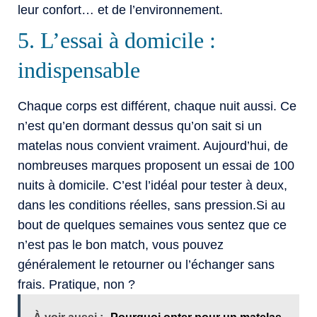
leur confort… et de l’environnement.
5. L’essai à domicile :
indispensable
Chaque corps est différent, chaque nuit aussi. Ce
n’est qu’en dormant dessus qu’on sait si un
matelas nous convient vraiment. Aujourd’hui, de
nombreuses marques proposent un essai de 100
nuits à domicile. C’est l’idéal pour tester à deux,
dans les conditions réelles, sans pression.Si au
bout de quelques semaines vous sentez que ce
n’est pas le bon match, vous pouvez
généralement le retourner ou l’échanger sans
frais. Pratique, non ?