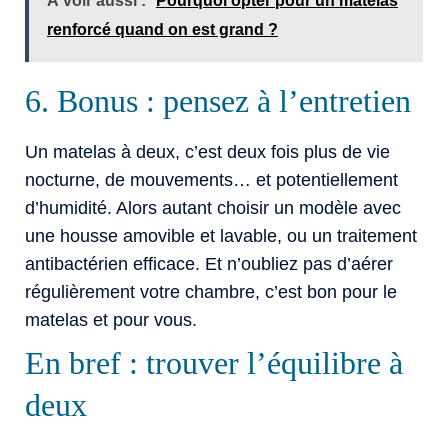
À voir aussi :
Pourquoi opter pour un matelas
renforcé quand on est grand ?
6. Bonus : pensez à l’entretien
Un matelas à deux, c’est deux fois plus de vie
nocturne, de mouvements… et potentiellement
d’humidité. Alors autant choisir un modèle avec
une housse amovible et lavable, ou un traitement
antibactérien efficace. Et n’oubliez pas d’aérer
régulièrement votre chambre, c’est bon pour le
matelas et pour vous.
En bref : trouver l’équilibre à
deux