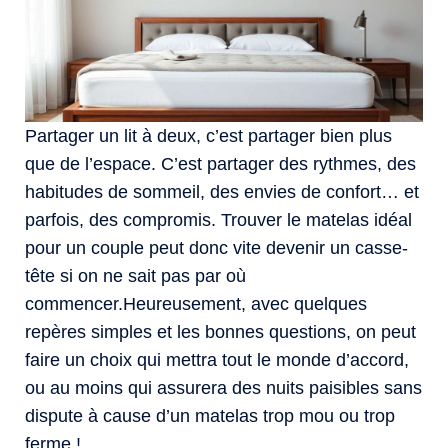
Partager un lit à deux, c’est partager bien plus
que de l’espace. C’est partager des rythmes, des
habitudes de sommeil, des envies de confort… et
parfois, des compromis. Trouver le matelas idéal
pour un couple peut donc vite devenir un casse-
tête si on ne sait pas par où
commencer.Heureusement, avec quelques
repères simples et les bonnes questions, on peut
faire un choix qui mettra tout le monde d’accord,
ou au moins qui assurera des nuits paisibles sans
dispute à cause d’un matelas trop mou ou trop
ferme !