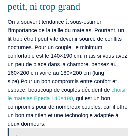
petit, ni trop grand
On a souvent tendance à sous-estimer
l’importance de la taille du matelas. Pourtant, un
lit trop étroit peut vite devenir source de conflits
nocturnes. Pour un couple, le minimum
confortable est le 140×190 cm, mais si vous avez
un peu de place dans la chambre, pensez au
160×200 cm voire au 180×200 cm (king
size).Pour un bon compromis entre confort et
espace, beaucoup de couples décident de
choisir
le matelas Epeda 140×190
, qui est un bon
compromis pour de nombreux couples, car il offre
un bon maintien et une technologie adaptée à
deux dormeurs.