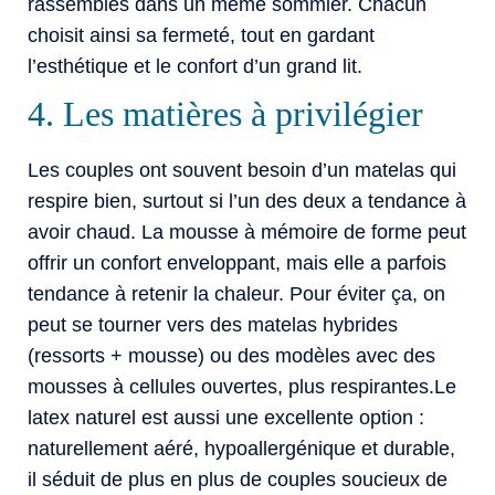
rassemblés dans un même sommier. Chacun
choisit ainsi sa fermeté, tout en gardant
l’esthétique et le confort d’un grand lit.
4. Les matières à privilégier
Les couples ont souvent besoin d’un matelas qui
respire bien, surtout si l’un des deux a tendance à
avoir chaud. La mousse à mémoire de forme peut
offrir un confort enveloppant, mais elle a parfois
tendance à retenir la chaleur. Pour éviter ça, on
peut se tourner vers des matelas hybrides
(ressorts + mousse) ou des modèles avec des
mousses à cellules ouvertes, plus respirantes.Le
latex naturel est aussi une excellente option :
naturellement aéré, hypoallergénique et durable,
il séduit de plus en plus de couples soucieux de