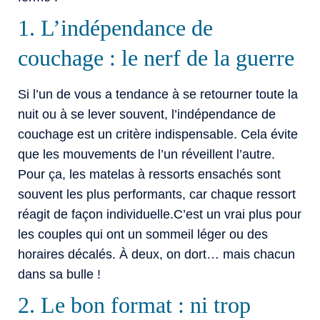
1. L’indépendance de
couchage : le nerf de la guerre
Si l’un de vous a tendance à se retourner toute la
nuit ou à se lever souvent, l’indépendance de
couchage est un critère indispensable. Cela évite
que les mouvements de l’un réveillent l’autre.
Pour ça, les matelas à ressorts ensachés sont
souvent les plus performants, car chaque ressort
réagit de façon individuelle.C’est un vrai plus pour
les couples qui ont un sommeil léger ou des
horaires décalés. À deux, on dort… mais chacun
dans sa bulle !
2. Le bon format : ni trop