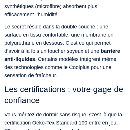
synthétiques (microfibre) absorbent plus
efficacement l’humidité.
Le secret réside dans la double couche : une
surface en tissu confortable, une membrane en
polyuréthane en dessous. C’est ce qui permet
d’avoir à la fois un toucher soyeux et une
barrière
anti-liquides
. Certains modèles intègrent même
des technologies comme le Coolplus pour une
sensation de fraîcheur.
Les certifications : votre gage de
confiance
Vous méritez de dormir sans risque. C’est là que la
certification Oeko-Tex Standard 100 entre en jeu.