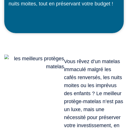
nuits moites, tout en préservant votre budget !
Vous rêvez d’un matelas
immaculé malgré les
cafés renversés, les nuits
moites ou les imprévus
des enfants ? Le meilleur
protège-matelas n’est pas
un luxe, mais une
nécessité pour préserver
votre investissement, en