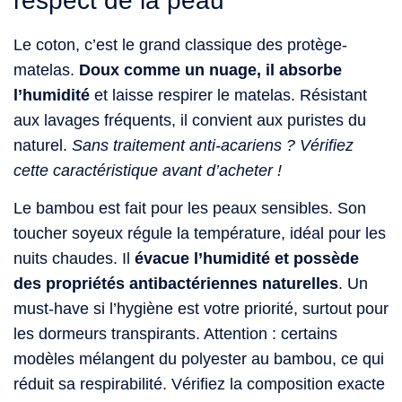
respect de la peau
Le coton, c’est le grand classique des protège-
matelas.
Doux comme un nuage, il absorbe
l’humidité
et laisse respirer le matelas. Résistant
aux lavages fréquents, il convient aux puristes du
naturel.
Sans traitement anti-acariens ? Vérifiez
cette caractéristique avant d’acheter !
Le bambou est fait pour les peaux sensibles. Son
toucher soyeux régule la température, idéal pour les
nuits chaudes. Il
évacue l’humidité et possède
des propriétés antibactériennes naturelles
. Un
must-have si l’hygiène est votre priorité, surtout pour
les dormeurs transpirants. Attention : certains
modèles mélangent du polyester au bambou, ce qui
réduit sa respirabilité. Vérifiez la composition exacte