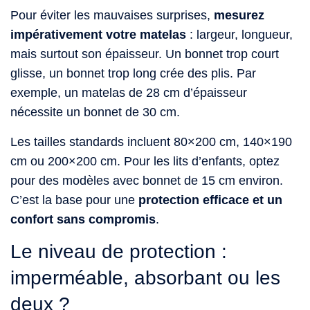
Pour éviter les mauvaises surprises,
mesurez
impérativement votre matelas
: largeur, longueur,
mais surtout son épaisseur. Un bonnet trop court
glisse, un bonnet trop long crée des plis. Par
exemple, un matelas de 28 cm d’épaisseur
nécessite un bonnet de 30 cm.
Les tailles standards incluent 80×200 cm, 140×190
cm ou 200×200 cm. Pour les lits d’enfants, optez
pour des modèles avec bonnet de 15 cm environ.
C’est la base pour une
protection efficace et un
confort sans compromis
.
Le niveau de protection :
imperméable, absorbant ou les
deux ?