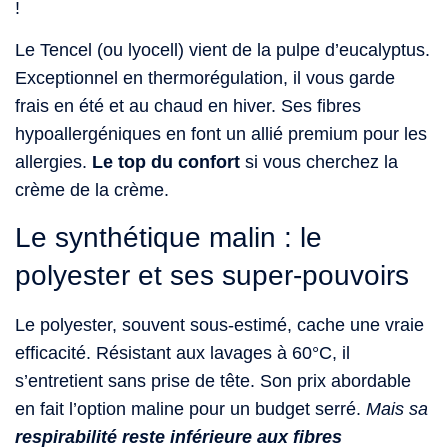
!
Le Tencel (ou lyocell) vient de la pulpe d’eucalyptus.
Exceptionnel en thermorégulation, il vous garde
frais en été et au chaud en hiver. Ses fibres
hypoallergéniques en font un allié premium pour les
allergies.
Le top du confort
si vous cherchez la
crème de la crème.
Le synthétique malin : le
polyester et ses super-pouvoirs
Le polyester, souvent sous-estimé, cache une vraie
efficacité. Résistant aux lavages à 60°C, il
s’entretient sans prise de tête. Son prix abordable
en fait l’option maline pour un budget serré.
Mais sa
respirabilité reste inférieure aux fibres