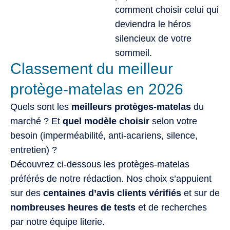
comment choisir celui qui
deviendra le héros
silencieux de votre
sommeil.
Classement du meilleur
protège-matelas en 2026
Quels sont les
meilleurs protèges-matelas
du
marché ? Et
quel modèle choisir
selon votre
besoin (imperméabilité, anti-acariens, silence,
entretien) ?
Découvrez ci-dessous les protèges-matelas
préférés de notre rédaction. Nos choix s’appuient
sur des
centaines d’avis clients vérifiés
et sur de
nombreuses heures de tests
et de recherches
par notre équipe literie.