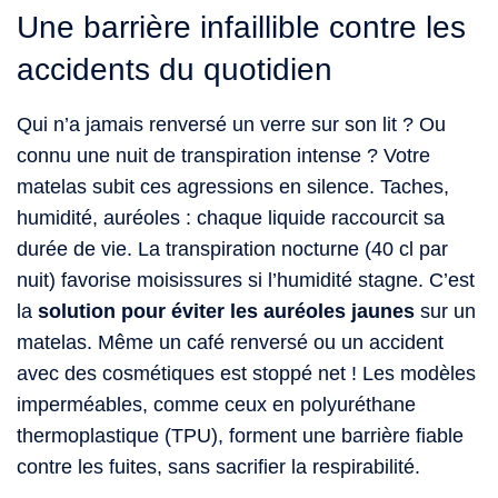
Une barrière infaillible contre les
accidents du quotidien
Qui n’a jamais renversé un verre sur son lit ? Ou
connu une nuit de transpiration intense ? Votre
matelas subit ces agressions en silence. Taches,
humidité, auréoles : chaque liquide raccourcit sa
durée de vie. La transpiration nocturne (40 cl par
nuit) favorise moisissures si l’humidité stagne. C’est
la
solution pour éviter les auréoles jaunes
sur un
matelas. Même un café renversé ou un accident
avec des cosmétiques est stoppé net ! Les modèles
imperméables, comme ceux en polyuréthane
thermoplastique (TPU), forment une barrière fiable
contre les fuites, sans sacrifier la respirabilité.