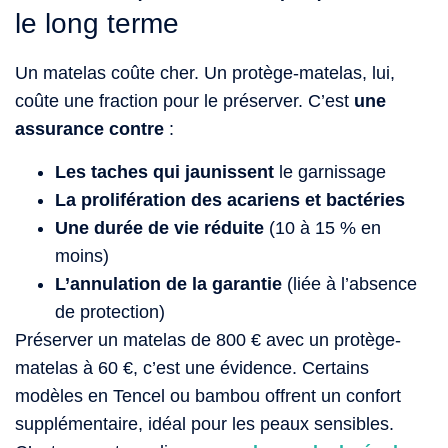
le long terme
Un matelas coûte cher. Un protège-matelas, lui,
coûte une fraction pour le préserver. C’est
une
assurance contre
:
Les taches qui jaunissent
le garnissage
La prolifération des acariens et bactéries
Une durée de vie réduite
(10 à 15 % en
moins)
L’annulation de la garantie
(liée à l’absence
de protection)
Préserver un matelas de 800 € avec un protège-
matelas à 60 €, c’est une évidence. Certains
modèles en Tencel ou bambou offrent un confort
supplémentaire, idéal pour les peaux sensibles.