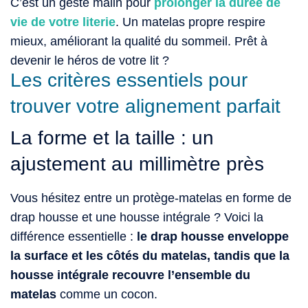
C’est un geste malin pour
prolonger la durée de
vie de votre literie
. Un matelas propre respire
mieux, améliorant la qualité du sommeil. Prêt à
devenir le héros de votre lit ?
Les critères essentiels pour
trouver votre alignement parfait
La forme et la taille : un
ajustement au millimètre près
Vous hésitez entre un protège-matelas en forme de
drap housse et une housse intégrale ? Voici la
différence essentielle :
le drap housse enveloppe
la surface et les côtés du matelas, tandis que la
housse intégrale recouvre l’ensemble du
matelas
comme un cocon.