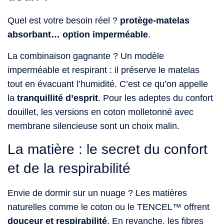
Quel est votre besoin réel ?
protège-matelas
absorbant… option imperméable
.
La combinaison gagnante ? Un modèle
imperméable et respirant : il préserve le matelas
tout en évacuant l’humidité. C’est ce qu’on appelle
la
tranquillité d’esprit
. Pour les adeptes du confort
douillet, les versions en coton molletonné avec
membrane silencieuse sont un choix malin.
La matière : le secret du confort
et de la respirabilité
Envie de dormir sur un nuage ? Les matières
naturelles comme le coton ou le TENCEL™ offrent
douceur et respirabilité
. En revanche, les fibres