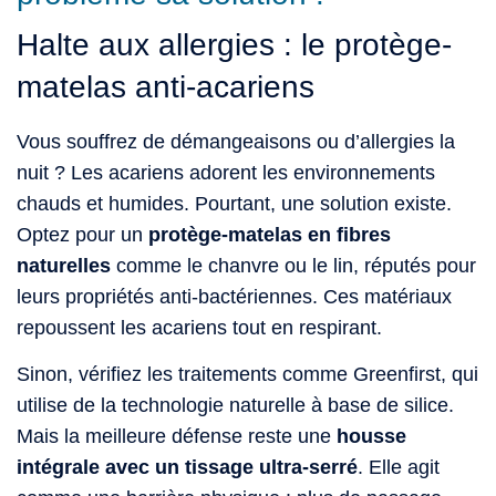
Halte aux allergies : le protège-
matelas anti-acariens
Vous souffrez de démangeaisons ou d’allergies la
nuit ? Les acariens adorent les environnements
chauds et humides. Pourtant, une solution existe.
Optez pour un
protège-matelas en fibres
naturelles
comme le chanvre ou le lin, réputés pour
leurs propriétés anti-bactériennes. Ces matériaux
repoussent les acariens tout en respirant.
Sinon, vérifiez les traitements comme Greenfirst, qui
utilise de la technologie naturelle à base de silice.
Mais la meilleure défense reste une
housse
intégrale avec un tissage ultra-serré
. Elle agit