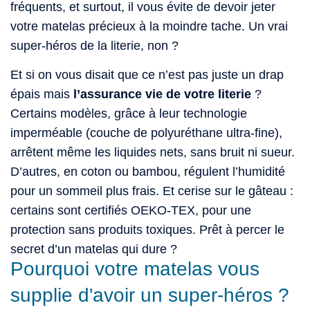
fréquents, et surtout, il vous évite de devoir jeter
votre matelas précieux à la moindre tache. Un vrai
super-héros de la literie, non ?
Et si on vous disait que ce n’est pas juste un drap
épais mais
l’assurance vie de votre literie
?
Certains modèles, grâce à leur technologie
imperméable (couche de polyuréthane ultra-fine),
arrêtent même les liquides nets, sans bruit ni sueur.
D’autres, en coton ou bambou, régulent l’humidité
pour un sommeil plus frais. Et cerise sur le gâteau :
certains sont certifiés OEKO-TEX, pour une
protection sans produits toxiques. Prêt à percer le
secret d’un matelas qui dure ?
Pourquoi votre matelas vous
supplie d'avoir un super-héros ?