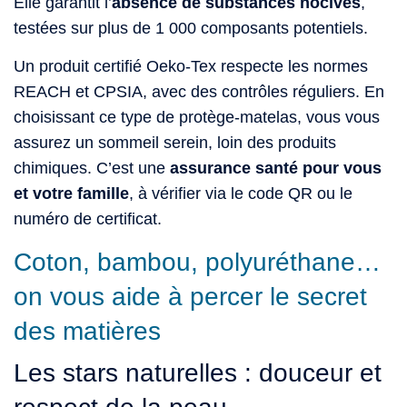
Elle garantit l’
absence de substances nocives
,
testées sur plus de 1 000 composants potentiels.
Un produit certifié Oeko-Tex respecte les normes
REACH et CPSIA, avec des contrôles réguliers. En
choisissant ce type de protège-matelas, vous vous
assurez un sommeil serein, loin des produits
chimiques. C’est une
assurance santé pour vous
et votre famille
, à vérifier via le code QR ou le
numéro de certificat.
Coton, bambou, polyuréthane…
on vous aide à percer le secret
des matières
Les stars naturelles : douceur et