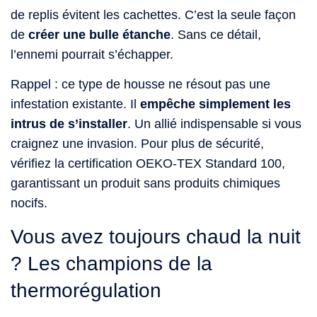
de replis évitent les cachettes. C’est la seule façon
de
créer une bulle étanche
. Sans ce détail,
l’ennemi pourrait s’échapper.
Rappel : ce type de housse ne résout pas une
infestation existante. Il
empêche simplement les
intrus de s’installer
. Un allié indispensable si vous
craignez une invasion. Pour plus de sécurité,
vérifiez la certification OEKO-TEX Standard 100,
garantissant un produit sans produits chimiques
nocifs.
Vous avez toujours chaud la nuit
? Les champions de la
thermorégulation