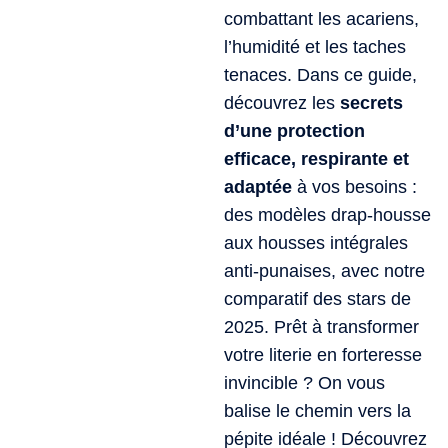
combattant les acariens,
l’humidité et les taches
tenaces. Dans ce guide,
découvrez les
secrets
d’une protection
efficace, respirante et
adaptée
à vos besoins :
des modèles drap-housse
aux housses intégrales
anti-punaises, avec notre
comparatif des stars de
2025. Prêt à transformer
votre literie en forteresse
invincible ? On vous
balise le chemin vers la
pépite idéale ! Découvrez