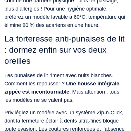
comme une barrière physique : plus de passage,
plus d’allergies ! Pour une hygiène optimale,
préférez un modèle lavable à 60°C, température qui
élimine 80 % des acariens en une heure.
La forteresse anti-punaises de lit
: dormez enfin sur vos deux
oreilles
Les punaises de lit riment avec nuits blanches.
Comment les repousser ?
Une housse intégrale
zippée est incontournable
. Mais attention : tous
les modèles ne se valent pas.
Privilégiez un modèle avec un système Zip-n-Click,
dont la fermeture éclair à dents ultra-fines bloque
toute évasion. Les coutures renforcées et l’absence