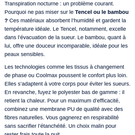
Transpiration nocturne : un problème courant.
Pourquoi ne pas miser sur le
Tencel ou le bambou
?
Ces matériaux absorbent l’humidité et gardent la
température idéale. Le Tencel, notamment, excelle
dans l’évacuation de la sueur. Le bambou, quant à
lui, offre une douceur incomparable, idéale pour les
peaux sensibles.
Les technologies comme les tissus à changement
de phase ou Coolmax poussent le confort plus loin.
Elles s’adaptent à votre corps pour éviter les sueurs.
En revanche, fuyez le polyester bas de gamme : il
retient la chaleur. Pour un maximum d’efficacité,
combinez une membrane PU de qualité avec des
fibres naturelles. Vous gagnerez en respirabilité
sans sacrifier l’étanchéité. Un choix malin pour
rester frais toute la nuit.