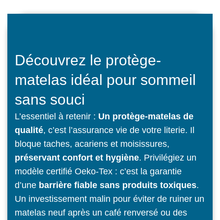
Découvrez le protège-
matelas idéal pour sommeil
sans souci
L’essentiel à retenir :
Un protège-matelas de
qualité
, c’est l’assurance vie de votre literie. Il
bloque taches, acariens et moisissures,
préservant confort et hygiène
. Privilégiez un
modèle certifié Oeko-Tex : c’est la garantie
d’une
barrière fiable sans produits toxiques
.
Un investissement malin pour éviter de ruiner un
matelas neuf après un café renversé ou des