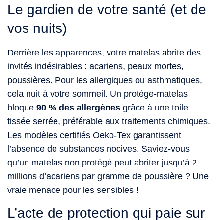
Le gardien de votre santé (et de
vos nuits)
Derrière les apparences, votre matelas abrite des
invités indésirables : acariens, peaux mortes,
poussières. Pour les allergiques ou asthmatiques,
cela nuit à votre sommeil. Un protège-matelas
bloque
90 % des allergènes
grâce à une toile
tissée serrée, préférable aux traitements chimiques.
Les modèles certifiés Oeko-Tex garantissent
l’absence de substances nocives. Saviez-vous
qu’un matelas non protégé peut abriter jusqu’à 2
millions d’acariens par gramme de poussière ? Une
vraie menace pour les sensibles !
L’acte de protection qui paie sur