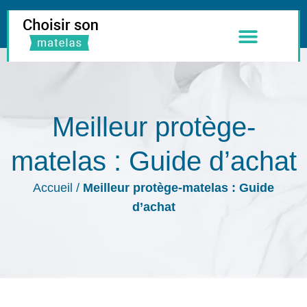
Meilleurs Matelas
Literie & Accessoires
Meilleur protège-
matelas : Guide d’achat
Accueil
/
Meilleur protège-matelas : Guide
d’achat