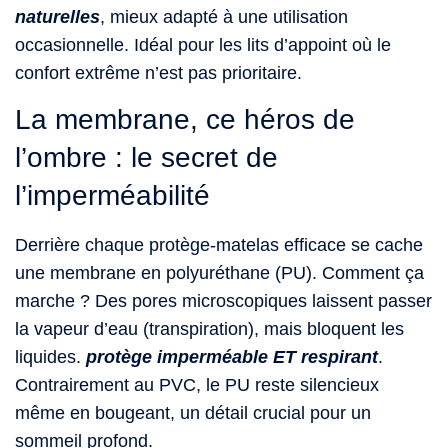
naturelles
, mieux adapté à une utilisation
occasionnelle. Idéal pour les lits d’appoint où le
confort extrême n’est pas prioritaire.
La membrane, ce héros de
l’ombre : le secret de
l’imperméabilité
Derrière chaque protège-matelas efficace se cache
une membrane en polyuréthane (PU). Comment ça
marche ? Des pores microscopiques laissent passer
la vapeur d’eau (transpiration), mais bloquent les
liquides.
protège imperméable ET respirant
.
Contrairement au PVC, le PU reste silencieux
même en bougeant, un détail crucial pour un
sommeil profond.