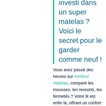
investi dans
un super
matelas ?
Voici le
secret pour le
garder
comme neuf !
Vous avez passé des
heures sur
meilleur
matelas
, comparé les
mousses, les ressorts, les
fermetés ? Votre lit est
enfin là, offrant un confort