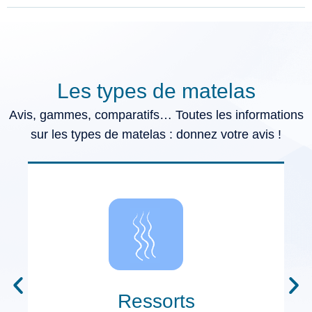
Les types de matelas
Avis, gammes, comparatifs… Toutes les informations
sur les types de matelas : donnez votre avis !
Ressorts