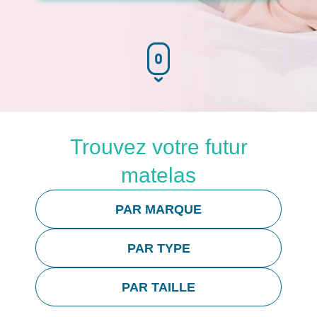
Trouvez votre futur
matelas
PAR MARQUE
PAR TYPE
PAR TAILLE