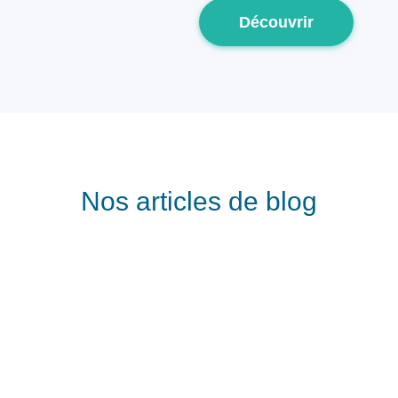
Découvrir
Nos articles de blog