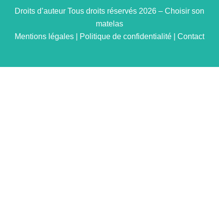
Droits d’auteur Tous droits réservés 2026 – Choisir son
matelas
Mentions légales
|
Politique de confidentialité
|
Contact