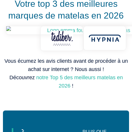
Votre top 3 des meilleures
marques de matelas en 2026
Vous écumez les avis clients avant de procéder à un
achat sur internet ? Nous aussi !
Découvrez
notre Top 5 des meilleurs matelas en
2026
!
PLUS QUE