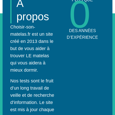
0
À
propos
Choisir-son-
DES ANNÉES
matelas.fr est un site
D’EXPÉRIENCE
créé en 2013 dans le
but de vous aider à
trouver LE matelas
qui vous aidera à
mieux dormir.
Nos tests sont le fruit
d’un long travail de
veille et de recherche
d’information. Le site
est mis à jour chaque