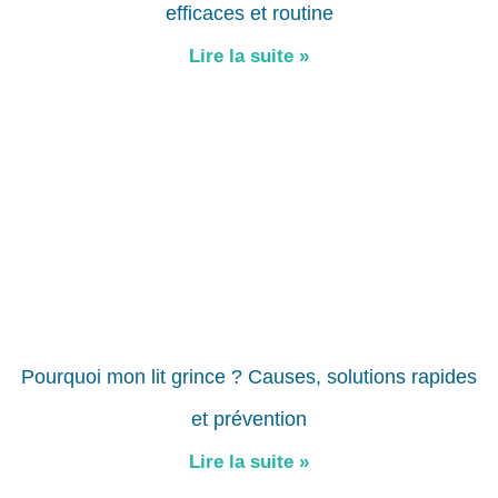
efficaces et routine
Lire la suite »
Pourquoi mon lit grince ? Causes, solutions rapides
et prévention
Lire la suite »