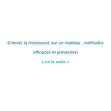
Enlever la moisissure sur un matelas : méthodes
efficaces et prévention
Lire la suite »