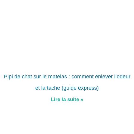
Pipi de chat sur le matelas : comment enlever l’odeur
et la tache (guide express)
Lire la suite »