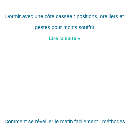
Dormir avec une côte cassée : positions, oreillers et
gestes pour moins souffrir
Lire la suite »
Comment se réveiller le matin facilement : méthodes