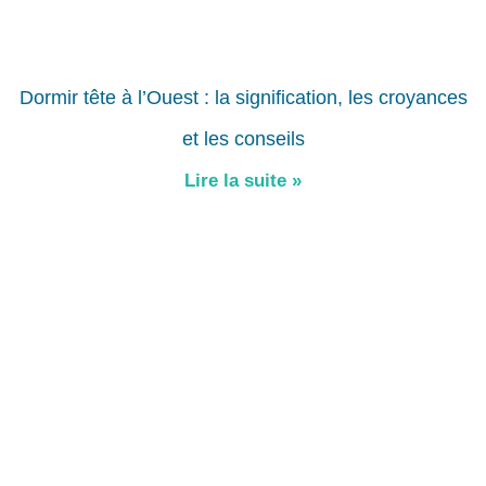
Dormir tête à l’Ouest : la signification, les croyances
et les conseils
Lire la suite »