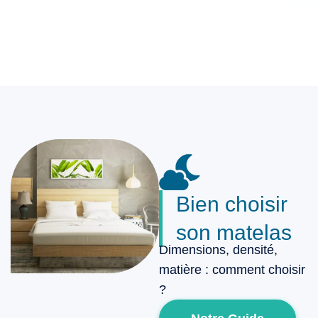
Bien choisir
son matelas
Dimensions, densité,
matière : comment choisir
?