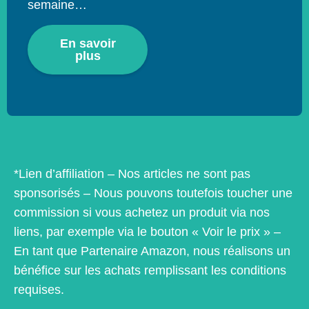
semaine…
En savoir
plus
*Lien d’affiliation – Nos articles ne sont pas
sponsorisés – Nous pouvons toutefois toucher une
commission si vous achetez un produit via nos
liens, par exemple via le bouton « Voir le prix » –
En tant que Partenaire Amazon, nous réalisons un
bénéfice sur les achats remplissant les conditions
requises.