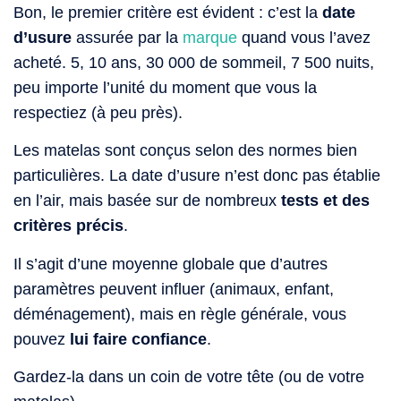
Bon, le premier critère est évident : c’est la
date
d’usure
assurée par la
marque
quand vous l’avez
acheté. 5, 10 ans, 30 000 de sommeil, 7 500 nuits,
peu importe l’unité du moment que vous la
respectiez (à peu près).
Les matelas sont conçus selon des normes bien
particulières. La date d’usure n’est donc pas établie
en l’air, mais basée sur de nombreux
tests et des
critères précis
.
Il s’agit d’une moyenne globale que d’autres
paramètres peuvent influer (animaux, enfant,
déménagement), mais en règle générale, vous
pouvez
lui faire confiance
.
Gardez-la dans un coin de votre tête (ou de votre