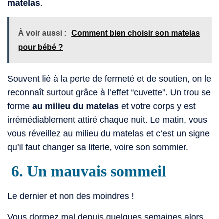
matelas
.
À voir aussi :
Comment bien choisir son matelas
pour bébé ?
Souvent lié à la perte de fermeté et de soutien, on le
reconnaît surtout grâce à l’effet “cuvette”. Un trou se
forme
au milieu du matelas
et votre corps y est
irrémédiablement attiré chaque nuit. Le matin, vous
vous réveillez au milieu du matelas et c’est un signe
qu’il faut changer sa literie, voire son sommier.
6. Un mauvais sommeil
Le dernier et non des moindres !
Vous dormez mal depuis quelques semaines alors