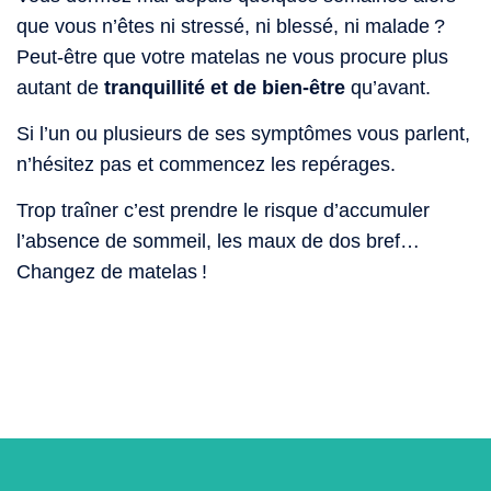
que vous n’êtes ni stressé, ni blessé, ni malade ?
Peut-être que votre matelas ne vous procure plus
autant de
tranquillité et de bien-être
qu’avant.
Si l’un ou plusieurs de ses symptômes vous parlent,
n’hésitez pas et commencez les repérages.
Trop traîner c’est prendre le risque d’accumuler
l’absence de sommeil, les maux de dos bref…
Changez de matelas !
tous nos conseils pour choisir votre matelas