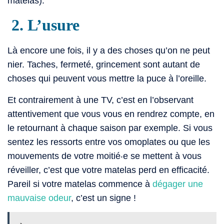
matelas).
2. L’usure
Là encore une fois, il y a des choses qu’on ne peut
nier. Taches, fermeté, grincement sont autant de
choses qui peuvent vous mettre la puce à l’oreille.
Et contrairement à une TV, c’est en l’observant
attentivement que vous vous en rendrez compte, en
le retournant à chaque saison par exemple. Si vous
sentez les ressorts entre vos omoplates ou que les
mouvements de votre moitié‧e se mettent à vous
réveiller, c’est que votre matelas perd en efficacité.
Pareil si votre matelas commence à
dégager une
mauvaise odeur
, c’est un signe !