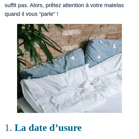
suffit pas. Alors, prêtez attention à votre matelas
quand il vous “parle” !
1.
La date d’usure