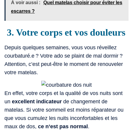
À voir aussi :
Quel matelas choisir pour éviter les
escarres ?
3. Votre corps et vos douleurs
Depuis quelques semaines, vous vous réveillez
courbaturé.e ? Votre ado se plaint de mal dormir ?
Attention, c’est peut-être le moment de renouveler
votre matelas.
En effet, votre corps et la qualité de vos nuits sont
un
excellent indicateur
de changement de
matelas. Si votre sommeil est moins réparateur ou
que vous cumulez les nuits inconfortables et les
maux de dos,
ce n’est pas normal
.