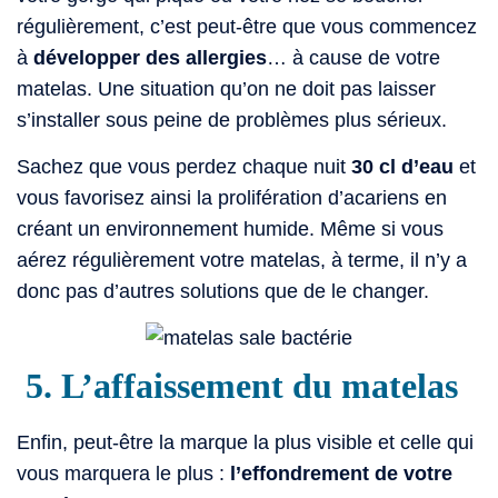
régulièrement, c’est peut-être que vous commencez
à
développer des allergies
… à cause de votre
matelas. Une situation qu’on ne doit pas laisser
s’installer sous peine de problèmes plus sérieux.
Sachez que vous perdez chaque nuit
30 cl d’eau
et
vous favorisez ainsi la prolifération d’acariens en
créant un environnement humide. Même si vous
aérez régulièrement votre matelas, à terme, il n’y a
donc pas d’autres solutions que de le changer.
5. L’affaissement du matelas
Enfin, peut-être la marque la plus visible et celle qui
vous marquera le plus :
l’effondrement de votre