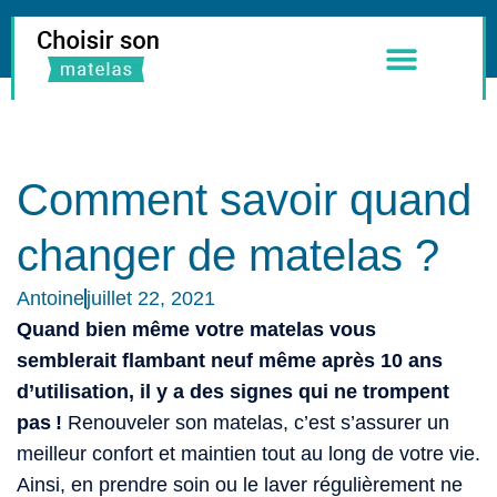
Meilleurs Matelas
Literie & Accessoires
Comment savoir quand
changer de matelas ?
Antoine
juillet 22, 2021
Quand bien même votre matelas vous
semblerait flambant neuf même après 10 ans
d’utilisation, il y a des signes qui ne trompent
pas !
Renouveler son matelas, c’est s’assurer un
meilleur confort et maintien tout au long de votre vie.
Ainsi, en prendre soin ou le laver régulièrement ne