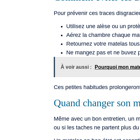
Pour prévenir ces traces disgracie
Utilisez une alèse ou un pro
Aérez la chambre chaque mati
Retournez votre matelas tous 
Ne mangez pas et ne buvez pas 
À voir aussi :
Pourquoi mon mate
Ces petites habitudes prolongeront 
Quand changer son m
Même avec un bon entretien, un mate
ou si les taches ne partent plus d