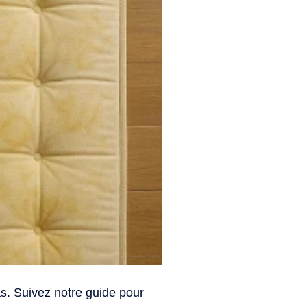
s. Suivez notre guide pour