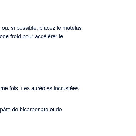
ou, si possible, placez le matelas
ode froid pour accélérer le
ème fois. Les auréoles incrustées
pâte de bicarbonate et de