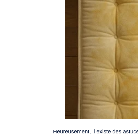
Heureusement, il existe des astuc