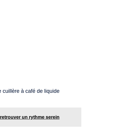
cuillère à café de liquide
t retrouver un rythme serein