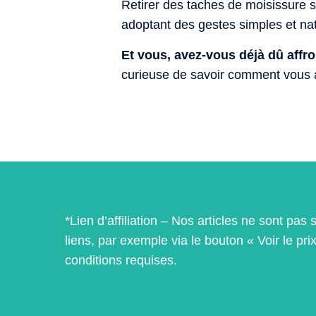
Retirer des taches de moisissure 
adoptant des gestes simples et natu
Et vous, avez-vous déjà dû affro
curieuse de savoir comment vous ave
*Lien d’affiliation – Nos articles ne sont p
liens, par exemple via le bouton « Voir le pr
conditions requises.