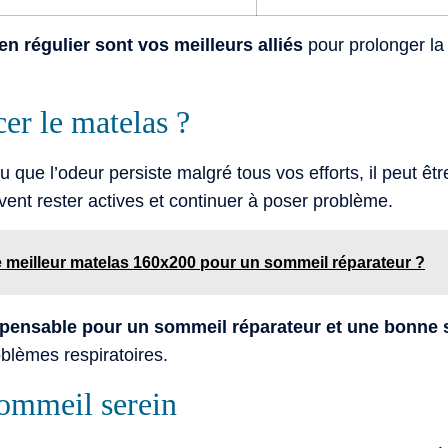
n régulier sont vos meilleurs alliés
pour prolonger la
er le matelas ?
u que l’odeur persiste malgré tous vos efforts, il peut êt
vent rester actives et continuer à poser problème.
 meilleur matelas 160x200 pour un sommeil réparateur ?
ispensable pour un sommeil réparateur et une bonne 
blèmes respiratoires.
sommeil serein