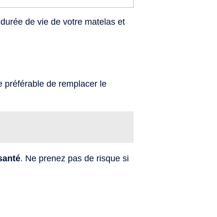
 durée de vie de votre matelas et
re préférable de remplacer le
santé
. Ne prenez pas de risque si