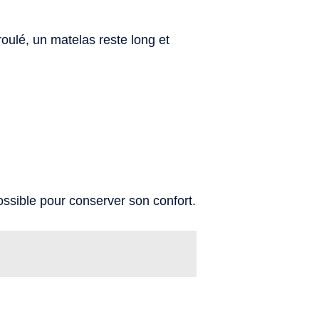
oulé, un matelas reste long et
ossible pour conserver son confort.