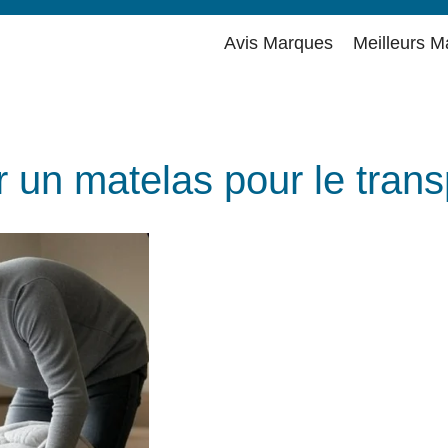
Avis Marques
Meilleurs M
un matelas pour le trans