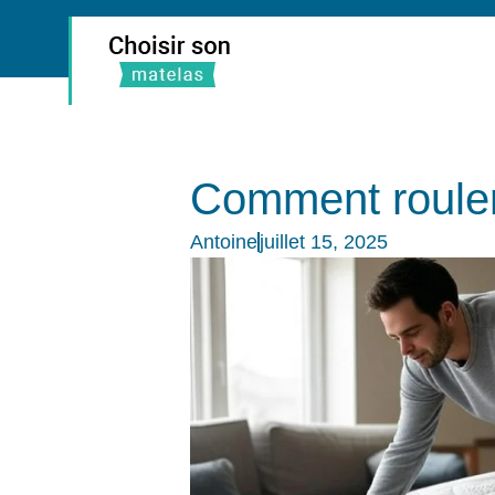
Comment rouler 
Antoine
juillet 15, 2025