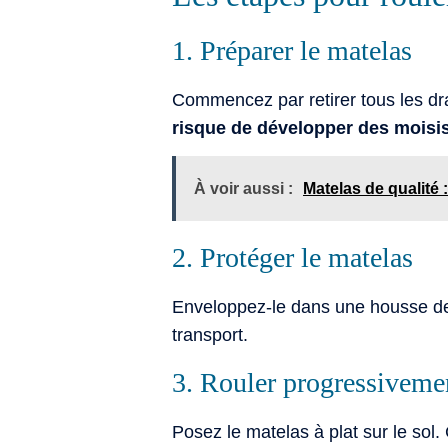
1. Préparer le matelas
Commencez par retirer tous les dra
risque de développer des moisis
À voir aussi :
Matelas de qualité 
2. Protéger le matelas
Enveloppez-le dans une housse de t
transport.
3. Rouler progressiveme
Posez le matelas à plat sur le sol.