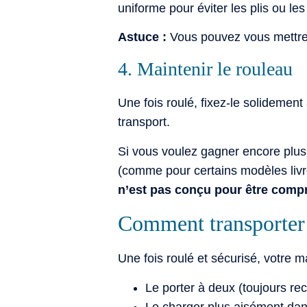
uniforme pour éviter les plis ou les
Astuce :
Vous pouvez vous mettre 
4. Maintenir le rouleau
Une fois roulé, fixez-le solidement
transport.
Si vous voulez gagner encore plus 
(comme pour certains modèles livr
n’est pas conçu pour être compr
Comment transporter 
Une fois roulé et sécurisé, votre m
Le porter à deux (toujours r
Le charger plus aisément dan