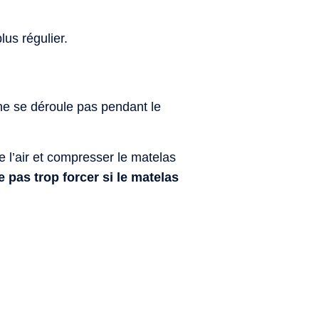
us régulier.
 ne se déroule pas pendant le
e l’air et compresser le matelas
 pas trop forcer si le matelas