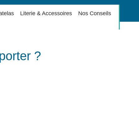
atelas
Literie & Accessoires
Nos Conseils
porter ?