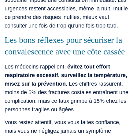
urgences restent accessibles, même la nuit. Inutile
de prendre des risques inutiles, mieux vaut
consulter une fois de trop qu’une fois trop tard.
Les bons réflexes pour sécuriser la
convalescence avec une côte cassée
Les médecins rappellent,
évitez tout effort
respiratoire excessif, surveillez la température,
misez sur la prévention
. Les chiffres rassurent,
moins de 5% des fractures costales entraînent une
complication, mais ce taux grimpe à 15% chez les
personnes fragiles ou âgées.
Vous restez attentif, vous vous faites confiance,
mais vous ne négligez jamais un symptôme