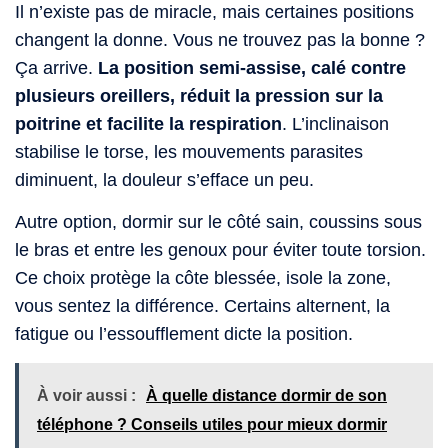
Il n’existe pas de miracle, mais certaines positions
changent la donne. Vous ne trouvez pas la bonne ?
Ça arrive.
La position semi-assise, calé contre
plusieurs oreillers, réduit la pression sur la
poitrine et facilite la respiration
. L’inclinaison
stabilise le torse, les mouvements parasites
diminuent, la douleur s’efface un peu.
Autre option, dormir sur le côté sain, coussins sous
le bras et entre les genoux pour éviter toute torsion.
Ce choix protège la côte blessée, isole la zone,
vous sentez la différence. Certains alternent, la
fatigue ou l’essoufflement dicte la position.
À voir aussi :
À quelle distance dormir de son
téléphone ? Conseils utiles pour mieux dormir