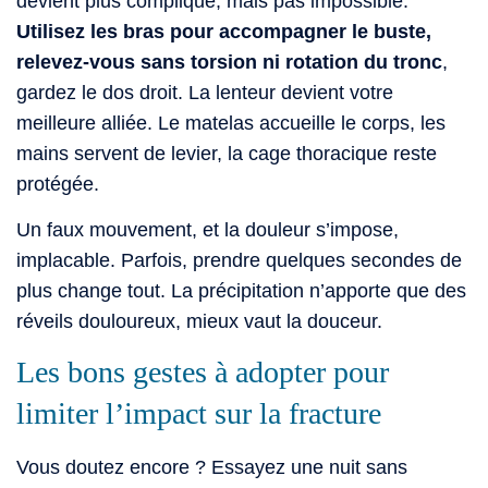
devient plus compliqué, mais pas impossible.
Utilisez les bras pour accompagner le buste,
relevez-vous sans torsion ni rotation du tronc
,
gardez le dos droit. La lenteur devient votre
meilleure alliée. Le matelas accueille le corps, les
mains servent de levier, la cage thoracique reste
protégée.
Un faux mouvement, et la douleur s’impose,
implacable. Parfois, prendre quelques secondes de
plus change tout. La précipitation n’apporte que des
réveils douloureux, mieux vaut la douceur.
Les bons gestes à adopter pour
limiter l’impact sur la fracture
Vous doutez encore ? Essayez une nuit sans