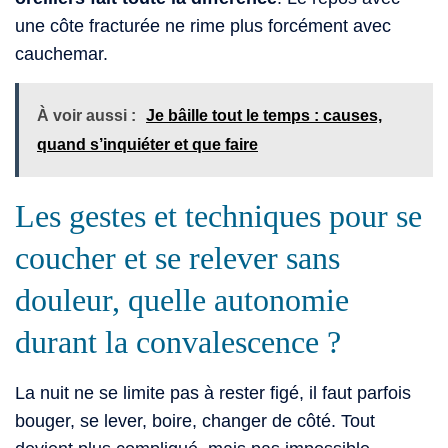
une côte fracturée ne rime plus forcément avec
cauchemar.
À voir aussi :
Je bâille tout le temps : causes,
quand s’inquiéter et que faire
Les gestes et techniques pour se
coucher et se relever sans
douleur, quelle autonomie
durant la convalescence ?
La nuit ne se limite pas à rester figé, il faut parfois
bouger, se lever, boire, changer de côté. Tout