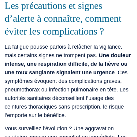
Les précautions et signes
d’alerte à connaître, comment
éviter les complications ?
La fatigue pousse parfois à relâcher la vigilance,
mais certains signes ne trompent pas.
Une douleur
intense, une respiration difficile, de la fièvre ou
une toux sanglante signalent une urgence
. Ces
symptômes évoquent des complications graves,
pneumothorax ou infection pulmonaire en tête. Les
autorités sanitaires déconseillent l’usage des
ceintures thoraciques sans prescription, le risque
l’emporte sur le bénéfice.
Vous surveillez l’évolution ? Une aggravation
soudaine impose une consultation immédiate. Les