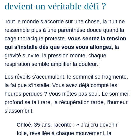
devient un véritable défi ?
Tout le monde s’accorde sur une chose, la nuit ne
ressemble plus à une parenthèse douce quand la
cage thoracique proteste.
Vous sentez la tension
qui s’installe dès que vous vous allongez
, la
gravité s’invite, la pression monte, chaque
respiration semble amplifier la douleur.
Les réveils s’accumulent, le sommeil se fragmente,
la fatigue s’installe. Vous avez déjà compté les
heures perdues ? Vous n’êtes pas seul. Le sommeil
profond se fait rare, la récupération tarde, l’humeur
s’assombrit.
Chloé, 35 ans, raconte : « J’ai cru devenir
folle, réveillée à chaque mouvement, la