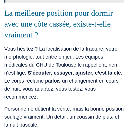
La meilleure position pour dormir
avec une côte cassée, existe-t-elle
vraiment ?
Vous hésitez ? La localisation de la fracture, votre
morphologie, tout entre en jeu. Les équipes
médicales du CHU de Toulouse le rappellent, rien
n’est figé.
S’écouter, essayer, ajuster, c’est la clé
.
Le corps réclame parfois un changement en cours
de nuit, vous adaptez, vous testez, vous
recommencez.
Personne ne détient la vérité, mais la bonne position
soulage vraiment. Un détail, un coussin de plus, et
la nuit bascule.