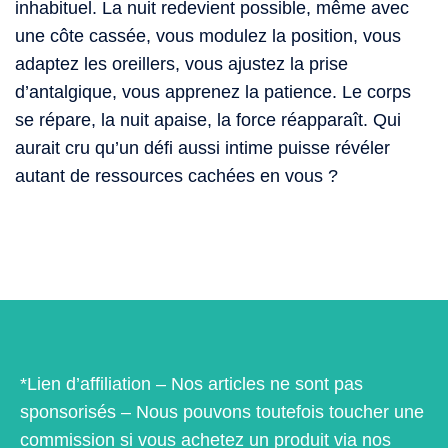
inhabituel. La nuit redevient possible, même avec
une côte cassée, vous modulez la position, vous
adaptez les oreillers, vous ajustez la prise
d’antalgique, vous apprenez la patience. Le corps
se répare, la nuit apaise, la force réapparaît. Qui
aurait cru qu’un défi aussi intime puisse révéler
autant de ressources cachées en vous ?
*Lien d’affiliation – Nos articles ne sont pas
sponsorisés – Nous pouvons toutefois toucher une
commission si vous achetez un produit via nos