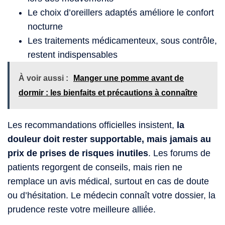
Le choix d’oreillers adaptés améliore le confort
nocturne
Les traitements médicamenteux, sous contrôle,
restent indispensables
À voir aussi :
Manger une pomme avant de
dormir : les bienfaits et précautions à connaître
Les recommandations officielles insistent,
la
douleur doit rester supportable, mais jamais au
prix de prises de risques inutiles
. Les forums de
patients regorgent de conseils, mais rien ne
remplace un avis médical, surtout en cas de doute
ou d’hésitation. Le médecin connaît votre dossier, la
prudence reste votre meilleure alliée.