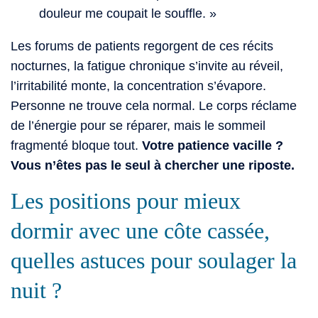
douleur me coupait le souffle. »
Les forums de patients regorgent de ces récits
nocturnes, la fatigue chronique s’invite au réveil,
l’irritabilité monte, la concentration s’évapore.
Personne ne trouve cela normal. Le corps réclame
de l’énergie pour se réparer, mais le sommeil
fragmenté bloque tout.
Votre patience vacille ?
Vous n’êtes pas le seul à chercher une riposte.
Les positions pour mieux
dormir avec une côte cassée,
quelles astuces pour soulager la
nuit ?