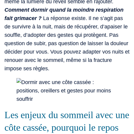
même la lumière du réveil semble en rajouter.
Comment dormir quand la moindre respiration
fait grimacer ?
La réponse existe. Il ne s’agit pas
de survivre à la nuit, mais de récupérer, d’apaiser le
souffle, d’adopter des gestes qui protègent. Pas
question de subir, pas question de laisser la douleur
décider pour vous. Vous pouvez adapter vos nuits et
renouer avec le sommeil, même si la fracture
impose ses règles.
Les enjeux du sommeil avec une
côte cassée, pourquoi le repos