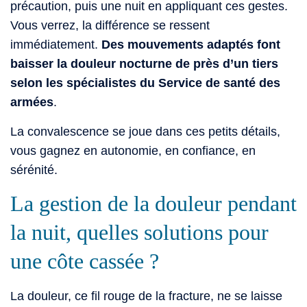
précaution, puis une nuit en appliquant ces gestes.
Vous verrez, la différence se ressent
immédiatement.
Des mouvements adaptés font
baisser la douleur nocturne de près d’un tiers
selon les spécialistes du Service de santé des
armées
.
La convalescence se joue dans ces petits détails,
vous gagnez en autonomie, en confiance, en
sérénité.
La gestion de la douleur pendant
la nuit, quelles solutions pour
une côte cassée ?
La douleur, ce fil rouge de la fracture, ne se laisse