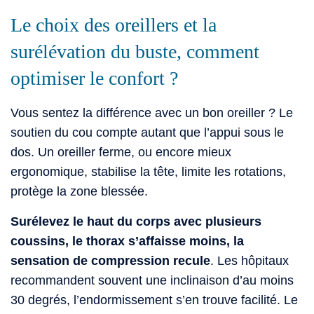
Le choix des oreillers et la
surélévation du buste, comment
optimiser le confort ?
Vous sentez la différence avec un bon oreiller ? Le
soutien du cou compte autant que l’appui sous le
dos. Un oreiller ferme, ou encore mieux
ergonomique, stabilise la tête, limite les rotations,
protège la zone blessée.
Surélevez le haut du corps avec plusieurs
coussins, le thorax s’affaisse moins, la
sensation de compression recule
. Les hôpitaux
recommandent souvent une inclinaison d’au moins
30 degrés, l’endormissement s’en trouve facilité. Le