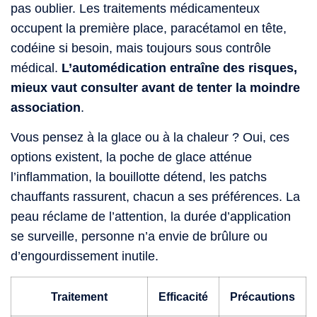
pas oublier. Les traitements médicamenteux
occupent la première place, paracétamol en tête,
codéine si besoin, mais toujours sous contrôle
médical.
L’automédication entraîne des risques,
mieux vaut consulter avant de tenter la moindre
association
.
Vous pensez à la glace ou à la chaleur ? Oui, ces
options existent, la poche de glace atténue
l’inflammation, la bouillotte détend, les patchs
chauffants rassurent, chacun a ses préférences. La
peau réclame de l’attention, la durée d’application
se surveille, personne n’a envie de brûlure ou
d’engourdissement inutile.
Traitement
Efficacité
Précautions