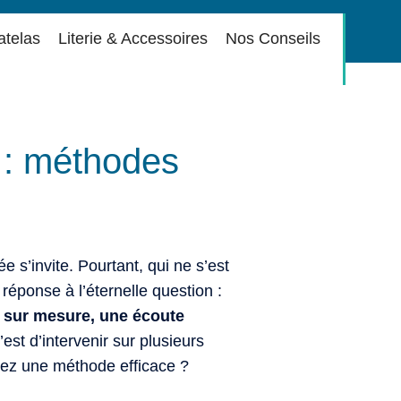
atelas
Literie & Accessoires
Nos Conseils
t : méthodes
e s’invite. Pourtant, qui ne s’est
 réponse à l’éternelle question :
ée sur mesure, une écoute
c’est d’intervenir sur plusieurs
hez une méthode efficace ?