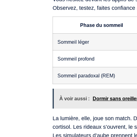
Observez, testez, faites confiance 
Phase du sommeil
Sommeil léger
Sommeil profond
Sommeil paradoxal (REM)
À voir aussi :
Dormir sans oreiller
La lumière, elle, joue son match. 
cortisol. Les rideaux s’ouvrent, le 
Les simulateurs d’aube prennent le