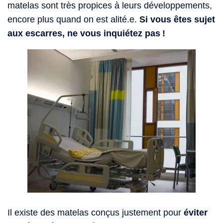
matelas sont très propices à leurs développements,
encore plus quand on est alité.e.
Si vous êtes sujet
aux escarres, ne vous inquiétez pas !
Il existe des matelas conçus justement pour
éviter