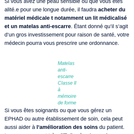
Si vous avez une peau sensible ou que vous êtes
alité.e pour une longue durée, il faudra
acheter du
matériel médicale t notamment un lit médicalisé
et un matelas anti-escarre
. Étant donné qu’il s’agit
d’un gros investissement pour raison de santé, votre
médecin pourra vous prescrire une ordonnance.
Matelas
anti-
escarre
Classe II
à
mémoire
de forme
Si vous êtes soignants ou que vous gérez un
EPHAD ou autre établissement de soin, cela peut
aussi aider à
l’amélioration des soins
du patient.