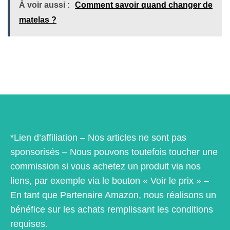
À voir aussi :
Comment savoir quand changer de
matelas ?
*Lien d’affiliation – Nos articles ne sont pas
sponsorisés – Nous pouvons toutefois toucher une
commission si vous achetez un produit via nos
liens, par exemple via le bouton « Voir le prix » –
En tant que Partenaire Amazon, nous réalisons un
bénéfice sur les achats remplissant les conditions
requises.