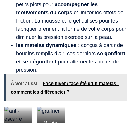
petits plots pour
accompagner les
mouvements du corps
et limiter les effets de
friction. La mousse et le gel utilisés pour les
fabriquer prennent la forme de votre corps pour
diminuer la pression exercée sur la peau.
les matelas dynamiques
: conçus à partir de
boudins remplis d’air, ces derniers
se gonflent
et se dégonflent
pour alterner les points de
pression.
À voir aussi :
Face hiver / face été d’un matelas :
comment les différencier ?
Matelas
Matelas
anti-