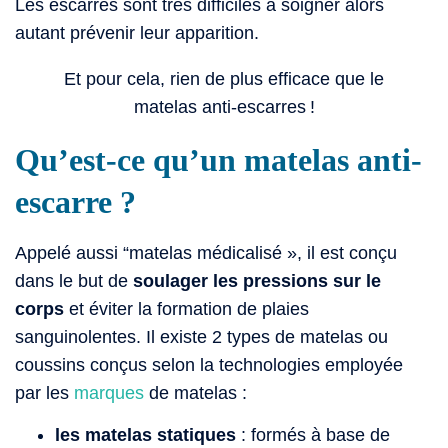
Les escarres sont très difficiles à soigner alors
autant prévenir leur apparition.
Et pour cela, rien de plus efficace que le
matelas anti-escarres !
Qu’est-ce qu’un matelas anti-
escarre ?
Appelé aussi “matelas médicalisé », il est conçu
dans le but de
soulager les pressions sur le
corps
et éviter la formation de plaies
sanguinolentes. Il existe 2 types de matelas ou
coussins conçus selon la technologies employée
par les
marques
de matelas :
les matelas statiques
: formés à base de