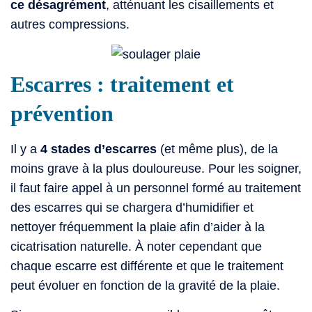
ce désagrément
, atténuant les cisaillements et
autres compressions.
Escarres : traitement et
prévention
Il y a
4 stades d’escarres
(et même plus), de la
moins grave à la plus douloureuse. Pour les soigner,
il faut faire appel à un personnel formé au traitement
des escarres qui se chargera d’humidifier et
nettoyer fréquemment la plaie afin d’aider à la
cicatrisation naturelle. À noter cependant que
chaque escarre est différente et que le traitement
peut évoluer en fonction de la gravité de la plaie.