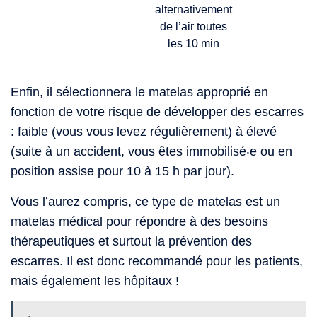
alternativement
de l’air toutes
les 10 min
Enfin, il sélectionnera le matelas approprié en
fonction de votre risque de développer des escarres
: faible (vous vous levez régulièrement) à élevé
(suite à un accident, vous êtes immobilisé‧e ou en
position assise pour 10 à 15 h par jour).
Vous l’aurez compris, ce type de matelas est un
matelas médical pour répondre à des besoins
thérapeutiques et surtout la prévention des
escarres. Il est donc recommandé pour les patients,
mais également les hôpitaux !