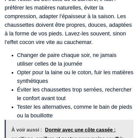
préférer les matières naturelles, éviter la
compression, adapter l’épaisseur à la saison. Les
chaussettes doivent être propres, douces, adaptées
à la forme de vos pieds. Lavez-les souvent, sinon
l’effet cocon vire vite au cauchemar.
Changer de paire chaque soir, ne jamais
utiliser celles de la journée
Opter pour la laine ou le coton, fuir les matières
synthétiques
Éviter les chaussettes trop serrées, rechercher
le confort avant tout
Tester les alternatives, comme le bain de pieds
ou la bouillotte
À voir aussi :
Dormir avec une côte cassée :