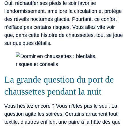
Oui, réchauffer ses pieds le soir favorise
l’endormissement, améliore la circulation et protège
des réveils nocturnes glacés. Pourtant, ce confort
n’efface pas certains risques. Vous allez vite voir
que, dans cette histoire de chaussettes, tout se joue
sur quelques détails.
La grande question du port de
chaussettes pendant la nuit
Vous hésitez encore ? Vous n’êtes pas le seul. La
question agite les soirées. Certains arrachent tout
textile, d’autres enfilent une paire à la hâte dès que