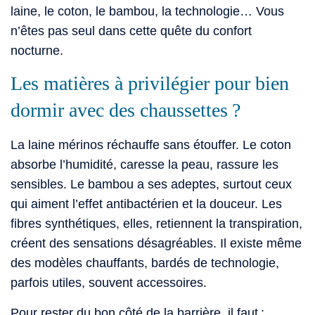
laine, le coton, le bambou, la technologie… Vous
n’êtes pas seul dans cette quête du confort
nocturne.
Les matières à privilégier pour bien
dormir avec des chaussettes ?
La laine mérinos réchauffe sans étouffer. Le coton
absorbe l’humidité, caresse la peau, rassure les
sensibles. Le bambou a ses adeptes, surtout ceux
qui aiment l’effet antibactérien et la douceur. Les
fibres synthétiques, elles, retiennent la transpiration,
créent des sensations désagréables. Il existe même
des modèles chauffants, bardés de technologie,
parfois utiles, souvent accessoires.
Pour rester du bon côté de la barrière, il faut :