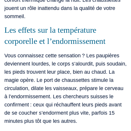
jouent un rôle inattendu dans la qualité de votre
sommeil.
Les effets sur la température
corporelle et l’endormissement
Vous connaissez cette sensation ? Les paupières
deviennent lourdes, le corps s’alourdit, puis soudain,
les pieds trouvent leur place, bien au chaud. La
magie opère. Le port de chaussettes stimule la
circulation, dilate les vaisseaux, prépare le cerveau
à l’endormissement. Les chercheurs suisses le
confirment : ceux qui réchauffent leurs pieds avant
de se coucher s’endorment plus vite, parfois 15
minutes plus tôt que les autres.