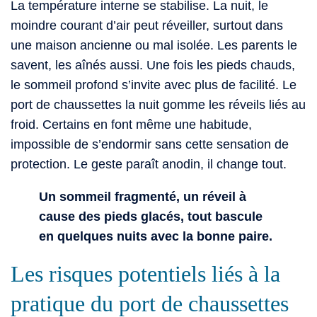
La température interne se stabilise. La nuit, le
moindre courant d’air peut réveiller, surtout dans
une maison ancienne ou mal isolée. Les parents le
savent, les aînés aussi. Une fois les pieds chauds,
le sommeil profond s’invite avec plus de facilité. Le
port de chaussettes la nuit gomme les réveils liés au
froid. Certains en font même une habitude,
impossible de s’endormir sans cette sensation de
protection. Le geste paraît anodin, il change tout.
Un sommeil fragmenté, un réveil à
cause des pieds glacés, tout bascule
en quelques nuits avec la bonne paire.
Les risques potentiels liés à la
pratique du port de chaussettes