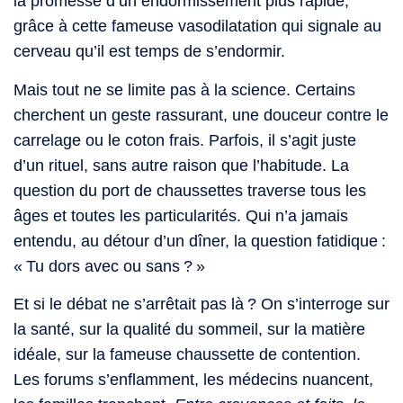
la promesse d’un endormissement plus rapide,
grâce à cette fameuse vasodilatation qui signale au
cerveau qu’il est temps de s’endormir.
Mais tout ne se limite pas à la science. Certains
cherchent un geste rassurant, une douceur contre le
carrelage ou le coton frais. Parfois, il s’agit juste
d’un rituel, sans autre raison que l’habitude. La
question du port de chaussettes traverse tous les
âges et toutes les particularités. Qui n’a jamais
entendu, au détour d’un dîner, la question fatidique :
« Tu dors avec ou sans ? »
Et si le débat ne s’arrêtait pas là ? On s’interroge sur
la santé, sur la qualité du sommeil, sur la matière
idéale, sur la fameuse chaussette de contention.
Les forums s’enflamment, les médecins nuancent,