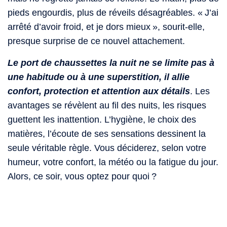
pieds engourdis, plus de réveils désagréables. « J’ai
arrêté d’avoir froid, et je dors mieux », sourit-elle,
presque surprise de ce nouvel attachement.
Le port de chaussettes la nuit ne se limite pas à
une habitude ou à une superstition, il allie
confort, protection et attention aux détails
. Les
avantages se révèlent au fil des nuits, les risques
guettent les inattention. L’hygiène, le choix des
matières, l’écoute de ses sensations dessinent la
seule véritable règle. Vous déciderez, selon votre
humeur, votre confort, la météo ou la fatigue du jour.
Alors, ce soir, vous optez pour quoi ?