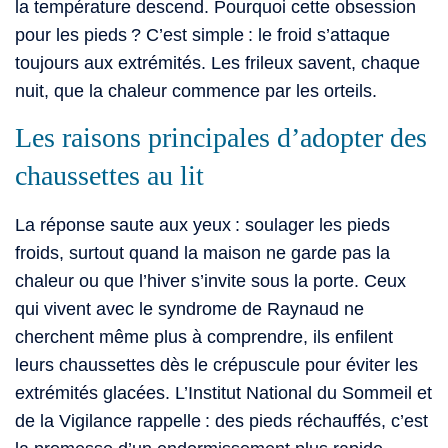
la température descend. Pourquoi cette obsession
pour les pieds ? C’est simple : le froid s’attaque
toujours aux extrémités. Les frileux savent, chaque
nuit, que la chaleur commence par les orteils.
Les raisons principales d’adopter des
chaussettes au lit
La réponse saute aux yeux : soulager les pieds
froids, surtout quand la maison ne garde pas la
chaleur ou que l’hiver s’invite sous la porte. Ceux
qui vivent avec le syndrome de Raynaud ne
cherchent même plus à comprendre, ils enfilent
leurs chaussettes dès le crépuscule pour éviter les
extrémités glacées. L’Institut National du Sommeil et
de la Vigilance rappelle : des pieds réchauffés, c’est