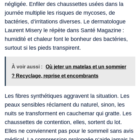
négligée. Enfiler des chaussettes usées dans la
journée multiplie les risques de mycoses, de
bactéries, d’irritations diverses. Le dermatologue
Laurent Misery le répète dans Santé Magazine :
humidité et chaleur font le bonheur des bactéries,
surtout si les pieds transpirent.
À voir aussi :
Où jeter un matelas et un sommier
? Recyclage, reprise et encombrants
Les fibres synthétiques aggravent la situation. Les
peaux sensibles réclament du naturel, sinon, les
nuits se transforment en cauchemar qui gratte. Les
chaussettes de contention, elles, sortent du lot.
Elles ne conviennent pas pour le sommeil sans avis
médical. La compression prolongée n’aide jamais la