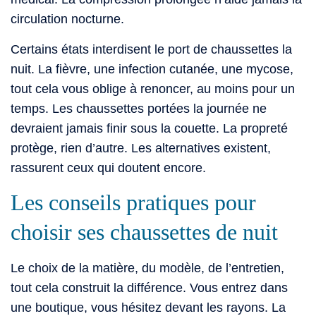
circulation nocturne.
Certains états interdisent le port de chaussettes la
nuit. La fièvre, une infection cutanée, une mycose,
tout cela vous oblige à renoncer, au moins pour un
temps. Les chaussettes portées la journée ne
devraient jamais finir sous la couette. La propreté
protège, rien d’autre. Les alternatives existent,
rassurent ceux qui doutent encore.
Les conseils pratiques pour
choisir ses chaussettes de nuit
Le choix de la matière, du modèle, de l’entretien,
tout cela construit la différence. Vous entrez dans
une boutique, vous hésitez devant les rayons. La