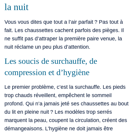
la nuit
Vous vous dites que tout a l’air parfait ? Pas tout à
fait. Les chaussettes cachent parfois des pièges. Il
ne suffit pas d’attraper la première paire venue, la
nuit réclame un peu plus d’attention.
Les soucis de surchauffe, de
compression et d’hygiène
Le premier problème, c’est la surchauffe. Les pieds
trop chauds réveillent, empêchent le sommeil
profond. Qui n’a jamais jeté ses chaussettes au bout
du lit en pleine nuit ? Les modèles trop serrés
marquent la peau, coupent la circulation, créent des
démangeaisons. L’hygiène ne doit jamais être