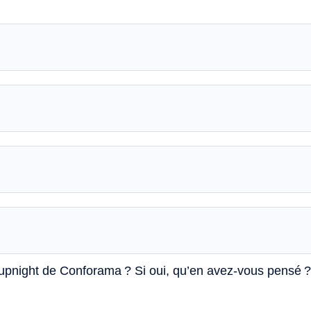
upnight de Conforama ? Si oui, qu’en avez-vous pensé ?