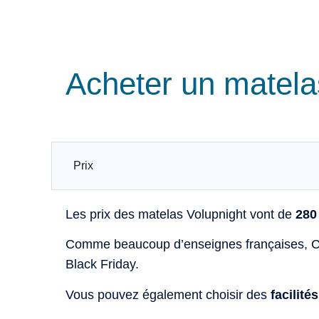
Acheter un matela
Prix
Les prix des matelas Volupnight vont de
280
Comme beaucoup d’enseignes françaises, C
Black Friday.
Vous pouvez également choisir des
facilité