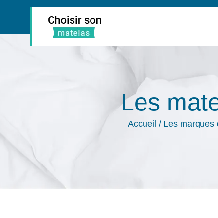
Les mate
Accueil
/
Les marques 