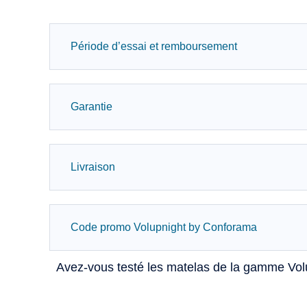
Période d’essai et remboursement
Garantie
Livraison
Code promo Volupnight by Conforama
Avez-vous testé les matelas de la gamme Vol