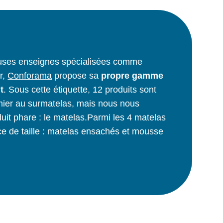
ses enseignes spécialisées comme
r,
Conforama
propose sa
propre gamme
t
. Sous cette étiquette, 12 produits sont
mier au surmatelas, mais nous nous
uit phare : le matelas.Parmi les 4 matelas
ce de taille : matelas ensachés et mousse