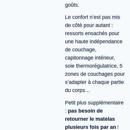
goûts.
Le confort n’est pas mis
de côté pour autant :
ressorts ensachés pour
une haute indépendance
de couchage,
capitonnage intérieur,
soie thermorégulatrice, 5
zones de couchages pour
s’adapter à chaque partie
du corps…
Petit plus supplémentaire
:
pas besoin de
retourner le matelas
plusieurs fois par an
!