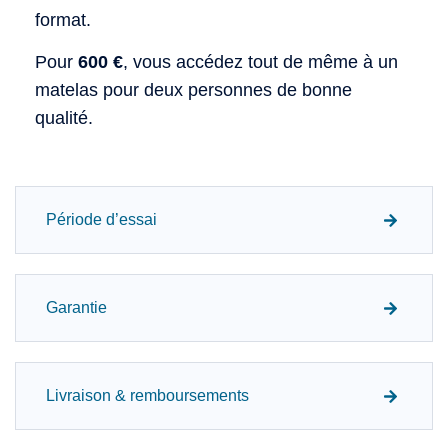
format.
Pour
600 €
, vous accédez tout de même à un
matelas pour deux personnes de bonne
qualité.
Période d’essai
Garantie
Livraison & remboursements