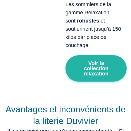
Les sommiers de la
gamme Relaxation
sont
robustes
et
soutiennent jusqu’à 150
kilos par place de
couchage.
Voir la
collection
relaxation
Avantages et inconvénients de
la literie Duvivier