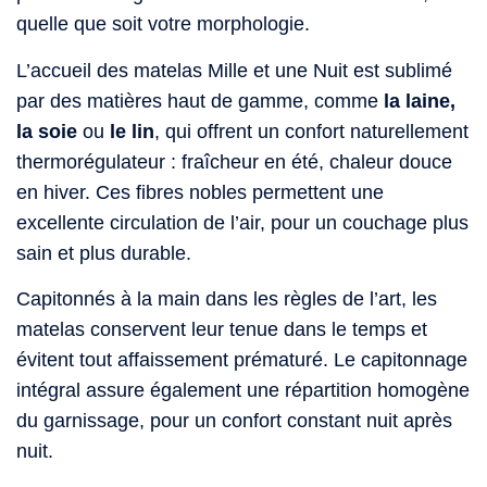
quelle que soit votre morphologie.
L’accueil des matelas Mille et une Nuit est sublimé
par des matières haut de gamme, comme
la laine,
la soie
ou
le lin
, qui offrent un confort naturellement
thermorégulateur : fraîcheur en été, chaleur douce
en hiver. Ces fibres nobles permettent une
excellente circulation de l’air, pour un couchage plus
sain et plus durable.
Capitonnés à la main dans les règles de l’art, les
matelas conservent leur tenue dans le temps et
évitent tout affaissement prématuré. Le capitonnage
intégral assure également une répartition homogène
du garnissage, pour un confort constant nuit après
nuit.