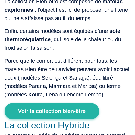
La collection Bien-être est composée de
matelas
capitonnés
: l’objectif est ici de proposer une literie
qui ne s’affaisse pas au fil du temps.
Enfin, certains modèles sont équipés d’une
soie
thermorégulatrice
, qui isole de la chaleur ou du
froid selon la saison.
Parce que le confort est différent pour tous, les
matelas Bien-être de Duvivier peuvent avoir l’accueil
doux (modèles Selenga et Sanaga), équilibré
(modèles Parana, Marmara et Maritsa) ou ferme
(modèles Koura, Lena ou encore Lempa).
Voir la collection bien-être
La collection Hybride