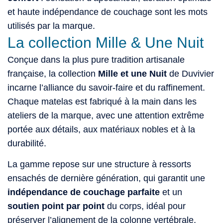
et haute indépendance de couchage sont les mots
utilisés par la marque.
La collection Mille & Une Nuit
Conçue dans la plus pure tradition artisanale
française, la collection
Mille et une Nuit
de Duvivier
incarne l’alliance du savoir-faire et du raffinement.
Chaque matelas est fabriqué à la main dans les
ateliers de la marque, avec une attention extrême
portée aux détails, aux matériaux nobles et à la
durabilité.
La gamme repose sur une structure à ressorts
ensachés de dernière génération, qui garantit une
indépendance de couchage parfaite
et un
soutien point par point
du corps, idéal pour
préserver l’alignement de la colonne vertébrale,