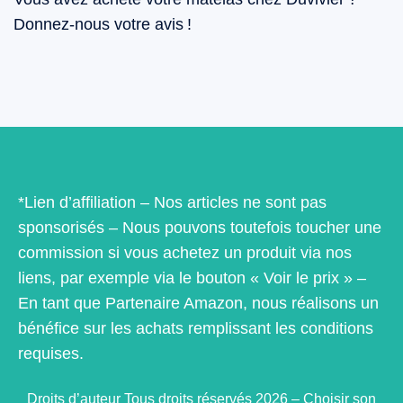
Donnez-nous votre avis !
*Lien d’affiliation – Nos articles ne sont pas
sponsorisés – Nous pouvons toutefois toucher une
commission si vous achetez un produit via nos
liens, par exemple via le bouton « Voir le prix » –
En tant que Partenaire Amazon, nous réalisons un
bénéfice sur les achats remplissant les conditions
requises.
Droits d’auteur Tous droits réservés 2026 – Choisir son