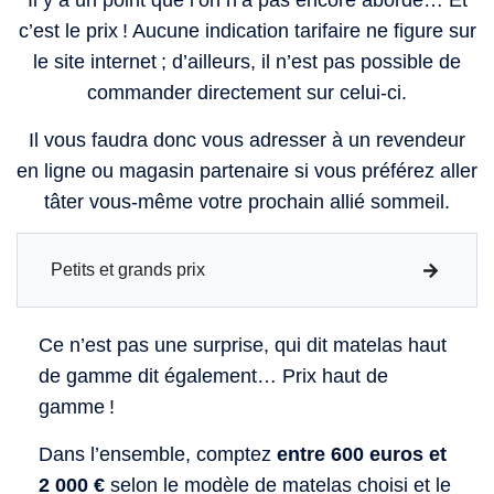
Il y a un point que l’on n’a pas encore abordé… Et
c’est le prix ! Aucune indication tarifaire ne figure sur
le site internet ; d’ailleurs, il n’est pas possible de
commander directement sur celui-ci.
Il vous faudra donc vous adresser à un revendeur
en ligne ou magasin partenaire si vous préférez aller
tâter vous-même votre prochain allié sommeil.
Petits et grands prix
Ce n’est pas une surprise, qui dit matelas haut
de gamme dit également… Prix haut de
gamme !
Dans l’ensemble, comptez
entre 600 euros et
2 000 €
selon le modèle de matelas choisi et le