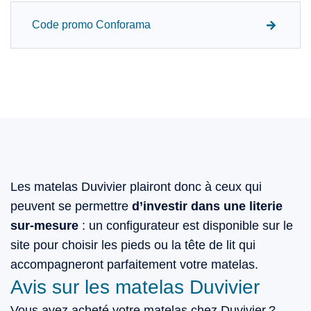
Code promo Conforama
Les matelas Duvivier plairont donc à ceux qui
peuvent se permettre
d’investir dans une literie
sur-mesure
: un configurateur est disponible sur le
site pour choisir les pieds ou la tête de lit qui
accompagneront parfaitement votre matelas.
Avis sur les matelas Duvivier
Vous avez acheté votre matelas chez Duvivier ?