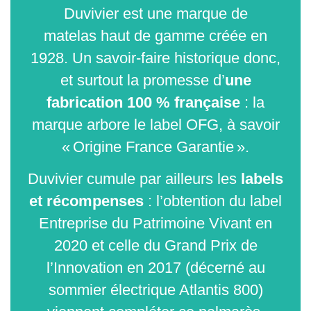
Duvivier est une
marque de
matelas
haut de gamme créée en
1928. Un savoir-faire historique donc,
et surtout la promesse d’
une
fabrication 100 % française
: la
marque arbore le label OFG, à savoir
« Origine France Garantie ».
Duvivier cumule par ailleurs les
labels
et récompenses
: l’obtention du label
Entreprise du Patrimoine Vivant en
2020 et celle du Grand Prix de
l’Innovation en 2017 (décerné au
sommier électrique Atlantis 800)