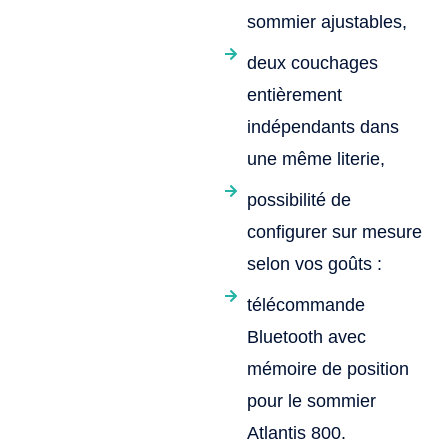
sommier ajustables,
deux couchages
entièrement
indépendants dans
une même literie,
possibilité de
configurer sur mesure
selon vos goûts :
télécommande
Bluetooth avec
mémoire de position
pour le sommier
Atlantis 800.