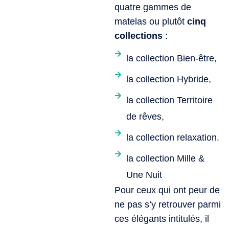
quatre gammes de
matelas ou plutôt
cinq
collections
:
la collection Bien-être,
la collection Hybride,
la collection Territoire
de rêves,
la collection relaxation.
la collection Mille &
Une Nuit
Pour ceux qui ont peur de
ne pas s’y retrouver parmi
ces élégants intitulés, il