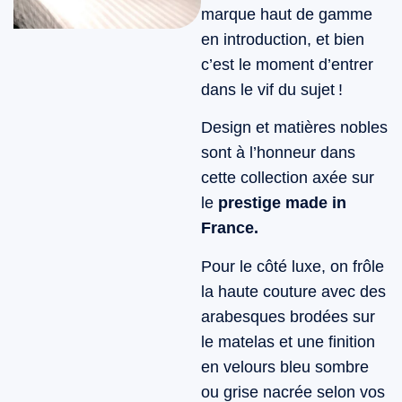
marque haut de gamme
en introduction, et bien
c’est le moment d’entrer
dans le vif du sujet !
Design et matières nobles
sont à l’honneur dans
cette collection axée sur
le
prestige made in
France.
Pour le côté luxe, on frôle
la haute couture avec des
arabesques brodées sur
le matelas et une finition
en velours bleu sombre
ou grise nacrée selon vos