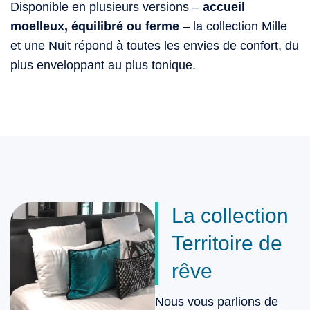
Disponible en plusieurs versions –
accueil
moelleux, équilibré ou ferme
– la collection Mille
et une Nuit répond à toutes les envies de confort, du
plus enveloppant au plus tonique.
La collection
Territoire de
rêve
Nous vous parlions de