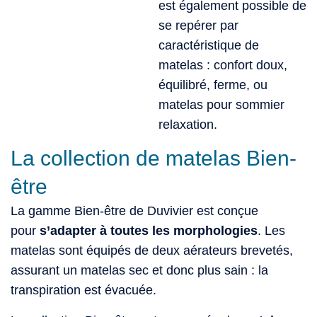
est également possible de
se repérer par
caractéristique de
matelas : confort doux,
équilibré, ferme, ou
matelas pour sommier
relaxation.
La collection de matelas Bien-
être
La gamme Bien-être de Duvivier est conçue
pour
s’adapter à toutes les morphologies
. Les
matelas sont équipés de deux aérateurs brevetés,
assurant un matelas sec et donc plus sain : la
transpiration est évacuée.