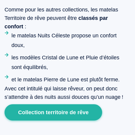
Comme pour les autres collections, les matelas
Territoire de rêve peuvent être
classés par
confort
:
le matelas Nuits Céleste propose un confort
doux,
les modèles Cristal de Lune et Pluie d’étoiles
sont équilibrés,
et le matelas Pierre de Lune est plutôt ferme.
Avec cet intitulé qui laisse rêveur, on peut donc
s’attendre à des nuits aussi douces qu’un nuage !
Collection territoire de rêve