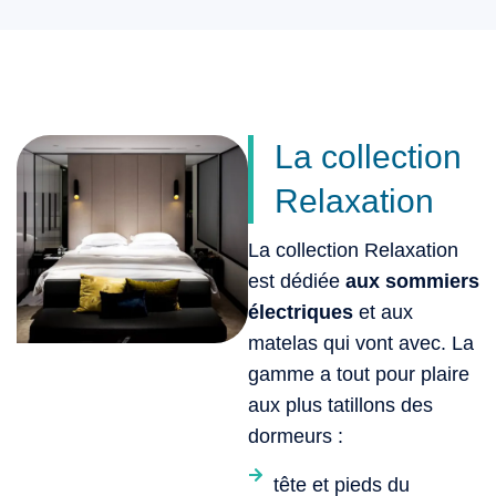
La collection
Relaxation
La collection Relaxation
est dédiée
aux sommiers
électriques
et aux
matelas qui vont avec. La
gamme a tout pour plaire
aux plus tatillons des
dormeurs :
tête et pieds du