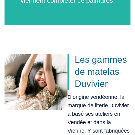
viennent compléter ce palmarès.
Les gammes
de matelas
Duvivier
D’origine vendéenne, la
marque de literie Duvivier
a basé ses ateliers en
Vendée et dans la
Vienne. Y sont fabriquées