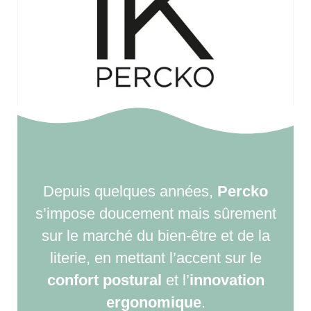
Depuis quelques années,
Percko
s’impose doucement mais sûrement
sur le marché du bien-être et de la
literie, en mettant l’accent sur le
confort postural
et l’
innovation
ergonomique
.