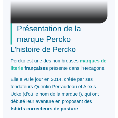
Présentation de la
marque Percko
L'histoire de Percko
Percko est une des nombreuses
marques de
literie
françaises
présente dans l’Hexagone.
Elle a vu le jour en 2014, créée par ses
fondateurs Quentin Perraudeau et Alexis
Ucko (d’où le nom de la marque !), qui ont
débuté leur aventure en proposant des
tshirts correcteurs de posture
.