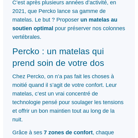
C’est après plusieurs années d’activité, en
2021, que Percko lance sa gamme de
matelas. Le but ? Proposer
un matelas au
soutien optimal
pour préserver nos colonnes
vertébrales.
Percko : un matelas qui
prend soin de votre dos
Chez Percko, on n’a pas fait les choses à
moitié quand il s’agit de votre confort. Leur
matelas, c’est un vrai concentré de
technologie pensé pour soulager les tensions
et offrir un bon maintien tout au long de la
nuit.
Grâce à ses
7 zones de confort
, chaque