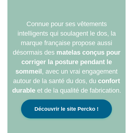
Connue pour ses vêtements
intelligents qui soulagent le dos, la
marque française propose aussi
désormais des
matelas conçus pour
corriger la posture pendant le
sommeil
, avec un vrai engagement
autour de la santé du dos, du
confort
durable
et de la qualité de fabrication.
Découvrir le site Percko !