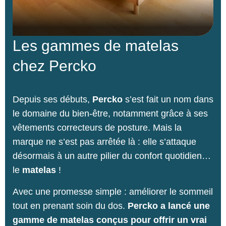
Les gammes de matelas
chez Percko
Depuis ses débuts,
Percko
s’est fait un nom dans
le domaine du bien-être, notamment grâce à ses
vêtements correcteurs de posture. Mais la
marque ne s’est pas arrêtée là : elle s’attaque
désormais à un autre pilier du confort quotidien…
le
matelas
!
Avec une promesse simple : améliorer le sommeil
tout en prenant soin du dos.
Percko a lancé une
gamme de matelas conçus pour offrir un vrai