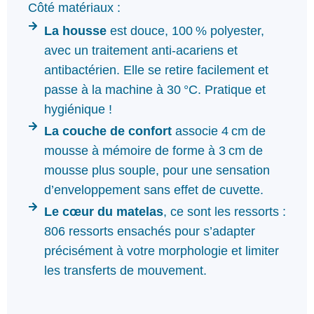
Côté matériaux :
La housse
est douce, 100 % polyester,
avec un traitement anti-acariens et
antibactérien. Elle se retire facilement et
passe à la machine à 30 °C. Pratique et
hygiénique !
La couche de confort
associe 4 cm de
mousse à mémoire de forme à 3 cm de
mousse plus souple, pour une sensation
d’enveloppement sans effet de cuvette.
Le cœur du matelas
, ce sont les ressorts :
806 ressorts ensachés pour s’adapter
précisément à votre morphologie et limiter
les transferts de mouvement.