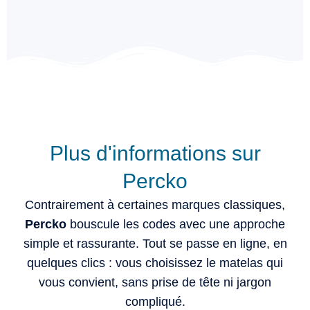
Plus d'informations sur
Percko
Contrairement à certaines marques classiques,
Percko
bouscule les codes avec une approche
simple et rassurante. Tout se passe en ligne, en
quelques clics : vous choisissez le matelas qui
vous convient, sans prise de tête ni jargon
compliqué.