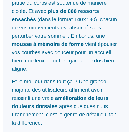
partie du corps est soutenue de manière
ciblée. Et avec
plus de 800 ressorts
ensachés
(dans le format 140×190), chacun
de vos mouvements est absorbé sans
perturber votre sommeil. En bonus, une
mousse à mémoire de forme
vient épouser
vos courbes avec douceur pour un accueil
bien moelleux… tout en gardant le dos bien
aligné.
Et le meilleur dans tout ça ? Une grande
majorité des utilisateurs affirment avoir
ressenti une vraie
amélioration de leurs
douleurs dorsales
après quelques nuits.
Franchement, c’est le genre de détail qui fait
la différence.