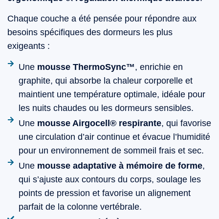
Chaque couche a été pensée pour répondre aux
besoins spécifiques des dormeurs les plus
exigeants :
Une
mousse ThermoSync™
, enrichie en
graphite, qui absorbe la chaleur corporelle et
maintient une température optimale, idéale pour
les nuits chaudes ou les dormeurs sensibles.
Une
mousse Airgocell® respirante
, qui favorise
une circulation d’air continue et évacue l’humidité
pour un environnement de sommeil frais et sec.
Une
mousse adaptative à mémoire de forme
,
qui s’ajuste aux contours du corps, soulage les
points de pression et favorise un alignement
parfait de la colonne vertébrale.