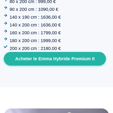
80 x 200 cm : 999,00 €
90 x 200 cm : 1090,00 €
140 x 190 cm : 1636,00 €
140 x 200 cm : 1636,00 €
160 x 200 cm : 1799,00 €
180 x 200 cm : 1999,00 €
200 x 200 cm : 2180,00 €
Acheter le Emma Hybride Premium II