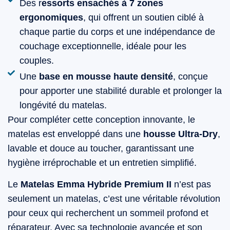
Des r
essorts ensachés à 7 zones
ergonomiques
, qui offrent un soutien ciblé à
chaque partie du corps et une indépendance de
couchage exceptionnelle, idéale pour les
couples.
Une
base en mousse haute densité
, conçue
pour apporter une stabilité durable et prolonger la
longévité du matelas.
Pour compléter cette conception innovante, le
matelas est enveloppé dans une
housse Ultra-Dry
,
lavable et douce au toucher, garantissant une
hygiène irréprochable et un entretien simplifié.
Le
Matelas Emma Hybride Premium II
n’est pas
seulement un matelas, c’est une véritable révolution
pour ceux qui recherchent un sommeil profond et
réparateur. Avec sa technologie avancée et son