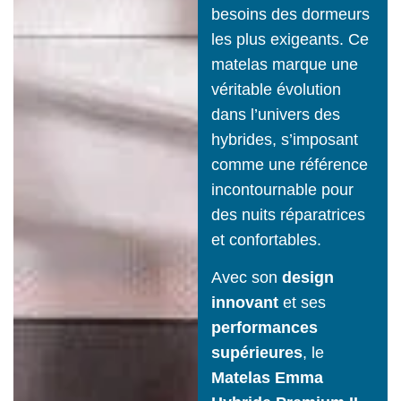
besoins des dormeurs
les plus exigeants. Ce
matelas marque une
véritable évolution
dans l’univers des
hybrides, s’imposant
comme une référence
incontournable pour
des nuits réparatrices
et confortables.
Avec son
design
innovant
et ses
performances
supérieures
, le
Matelas Emma