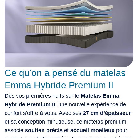
Ce qu'on a pensé du matelas
Emma Hybride Premium II
Dès vos premières nuits sur le
Matelas Emma
Hybride Premium II
, une nouvelle expérience de
confort s’offre à vous. Avec ses
27 cm d’épaisseur
et sa conception minutieuse, ce matelas premium
associe
soutien précis
et
accueil moelleux
pour