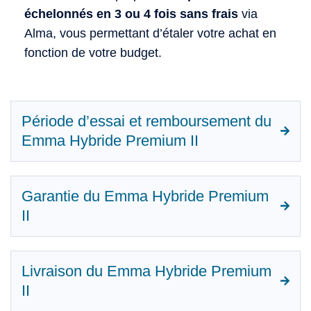
échelonnés en 3 ou 4 fois sans frais
via
Alma, vous permettant d’étaler votre achat en
fonction de votre budget.
Période d’essai et remboursement du
Emma Hybride Premium II
Garantie du Emma Hybride Premium
II
Livraison du Emma Hybride Premium
II