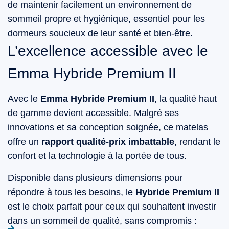
de maintenir facilement un environnement de
sommeil propre et hygiénique, essentiel pour les
dormeurs soucieux de leur santé et bien-être.
L’excellence accessible avec le
Emma Hybride Premium II
Avec le
Emma Hybride Premium II
, la qualité haut
de gamme devient accessible. Malgré ses
innovations et sa conception soignée, ce matelas
offre un
rapport qualité-prix imbattable
, rendant le
confort et la technologie à la portée de tous.
Disponible dans plusieurs dimensions pour
répondre à tous les besoins, le
Hybride Premium II
est le choix parfait pour ceux qui souhaitent investir
dans un sommeil de qualité, sans compromis :