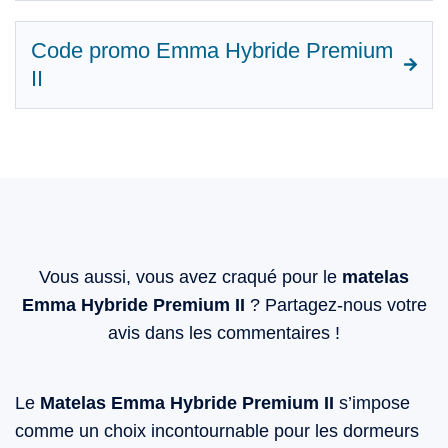
Code promo Emma Hybride Premium
II
Vous aussi, vous avez craqué pour le
matelas
Emma Hybride Premium II
? Partagez-nous votre
avis dans les commentaires !
Le
Matelas Emma Hybride Premium II
s’impose
comme un choix incontournable pour les dormeurs