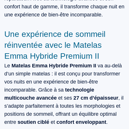
confort haut de gamme, il transforme chaque nuit en
une expérience de bien-être incomparable.
Une expérience de sommeil
réinventée avec le Matelas
Emma Hybride Premium II
Le
Matelas Emma Hybride Premium II
va au-delà
d’un simple matelas : il est conçu pour transformer
vos nuits en une expérience de bien-être
incomparable. Grâce à sa
technologie
multicouche avancée
et ses
27 cm d’épaisseur
, il
s’adapte parfaitement à toutes les morphologies et
positions de sommeil, offrant un équilibre optimal
entre
soutien ciblé
et
confort enveloppant
.