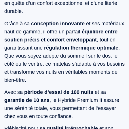
en quête d’un confort exceptionnel et d’une literie
durable.
Grâce à sa
conception innovante
et ses matériaux
haut de gamme, il offre un parfait
équilibre entre
soutien précis et confort enveloppant
, tout en
garantissant une
régulation thermique optimale
.
Que vous soyez adepte du sommeil sur le dos, le
côté ou le ventre, ce matelas s’adapte à vos besoins
et transforme vos nuits en véritables moments de
bien-être.
Avec sa
période d’essai de 100 nuits
et sa
garantie de 10 ans
, le Hybride Premium II assure
une sérénité totale, vous permettant de l’essayer
chez vous en toute confiance.
Plébiscité pour sa
qualité irréprochable
et son