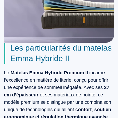
Les particularités du matelas
Emma Hybride II
Le
Matelas Emma Hybride Premium II
incarne
l’excellence en matière de literie, conçu pour offrir
une expérience de sommeil inégalée. Avec ses
27
cm d’épaisseur
et ses matériaux de pointe, ce
modèle premium se distingue par une combinaison
unique de technologies qui allient
confort
,
soutien
ergonomique
et
régulation thermique avancée
.