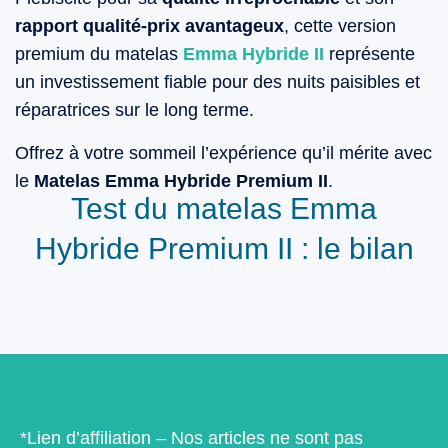
rapport qualité-prix avantageux
, cette version
premium du matelas
Emma Hybride II
représente
un investissement fiable pour des nuits paisibles et
réparatrices sur le long terme.
Offrez à votre sommeil l’expérience qu’il mérite avec
le
Matelas Emma Hybride Premium II
.
Test du matelas Emma
Hybride Premium II : le bilan
*Lien d’affiliation – Nos articles ne sont pas