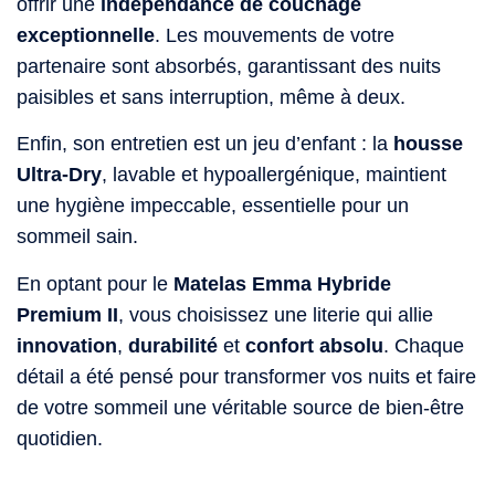
offrir une
indépendance de couchage
exceptionnelle
. Les mouvements de votre
partenaire sont absorbés, garantissant des nuits
paisibles et sans interruption, même à deux.
Enfin, son entretien est un jeu d’enfant : la
housse
Ultra-Dry
, lavable et hypoallergénique, maintient
une hygiène impeccable, essentielle pour un
sommeil sain.
En optant pour le
Matelas Emma Hybride
Premium II
, vous choisissez une literie qui allie
innovation
,
durabilité
et
confort absolu
. Chaque
détail a été pensé pour transformer vos nuits et faire
de votre sommeil une véritable source de bien-être
quotidien.