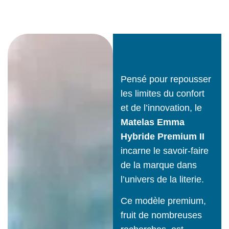
Pensé pour repousser
les limites du confort
et de l’innovation, le
Matelas Emma
Hybride Premium II
incarne le savoir-faire
de la marque dans
l’univers de la literie.
Ce modèle premium,
fruit de nombreuses