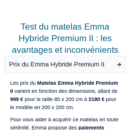
Test du matelas Emma
Hybride Premium II : les
avantages et inconvénients
Prix du Emma Hybride Premium II
Les prix du
Matelas Emma Hybride Premium
II
varient en fonction des dimensions, allant de
999 €
pour la taille 80 x 200 cm à
2180 €
pour
le modèle en 200 x 200 cm.
Pour vous aider à acquérir ce matelas en toute
sérénité, Emma propose des
paiements